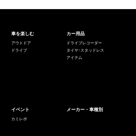
車を楽しむ
カー用品
アウトドア
ドライブレコーダー
ドライブ
タイヤ･スタッドレス
アイテム
イベント
メーカー・車種別
カミレポ