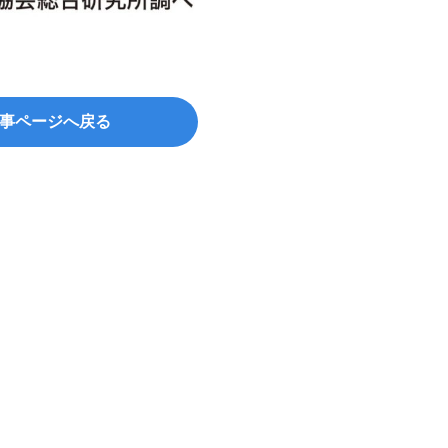
事ページへ戻る