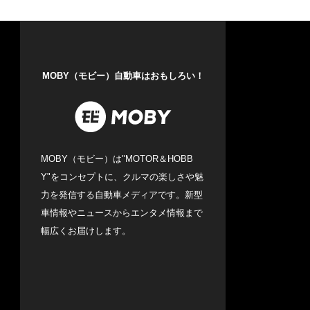
MOBY（モビー）自動車はおもしろい！
MOBY（モビー）は"MOTOR＆HOBB
Y"をコンセプトに、クルマの楽しさや魅
力を発信する自動車メディアです。新型
車情報やニュースからエンタメ情報まで
幅広くお届けします。