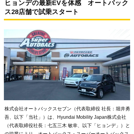
ヒョンデの最新EVを体感 オートバック
ス28店舗で試乗スタート
株式会社オートバックスセブン（代表取締役 社長：堀井勇
吾、以下「当社」）は、Hyundai Mobility Japan株式会社
（代表取締役社長：七五三木 敏幸、以下「ヒョンデ」）と
の協業により、オートバックス・スーパーオートバックス