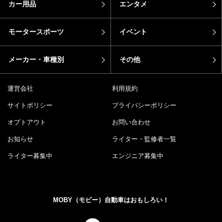
カー用品
エンタメ
モータースポーツ
イベント
メーカー・車種別
その他
運営会社
利用規約
サイトポリシー
プライバシーポリシー
オプトアウト
お問い合わせ
お知らせ
ライター・監修者一覧
ライター募集中
エンジニア募集中
MOBY（モビー）自動車はおもしろい！