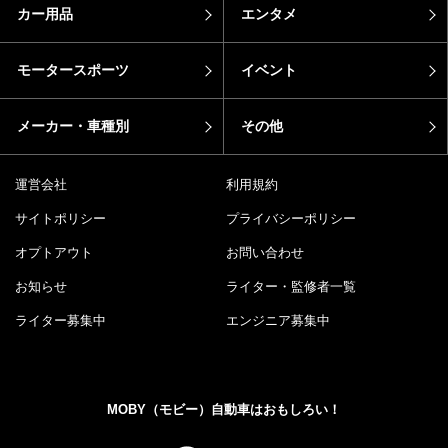
カー用品
エンタメ
モータースポーツ
イベント
メーカー・車種別
その他
運営会社
利用規約
サイトポリシー
プライバシーポリシー
オプトアウト
お問い合わせ
お知らせ
ライター・監修者一覧
ライター募集中
エンジニア募集中
MOBY（モビー）自動車はおもしろい！