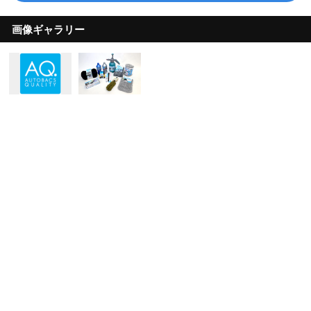
画像ギャラリー