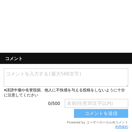
コメント
利用規約