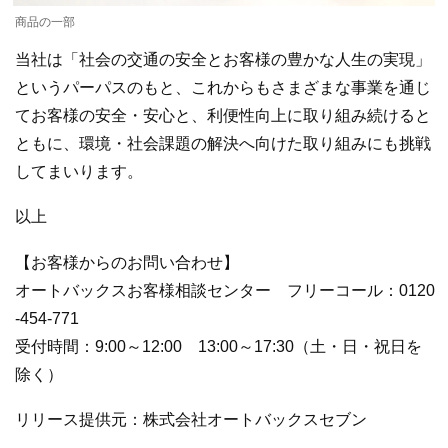
商品の一部
当社は「社会の交通の安全とお客様の豊かな人生の実現」
というパーパスのもと、これからもさまざまな事業を通じ
てお客様の安全・安心と、利便性向上に取り組み続けると
ともに、環境・社会課題の解決へ向けた取り組みにも挑戦
してまいります。
以上
【お客様からのお問い合わせ】
オートバックスお客様相談センター フリーコール：0120
-454-771
受付時間：9:00～12:00 13:00～17:30（土・日・祝日を
除く）
リリース提供元：株式会社オートバックスセブン