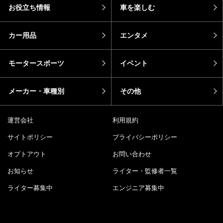
お役立ち情報
車を楽しむ
カー用品
エンタメ
モータースポーツ
イベント
メーカー・車種別
その他
運営会社
利用規約
サイトポリシー
プライバシーポリシー
オプトアウト
お問い合わせ
お知らせ
ライター・監修者一覧
ライター募集中
エンジニア募集中