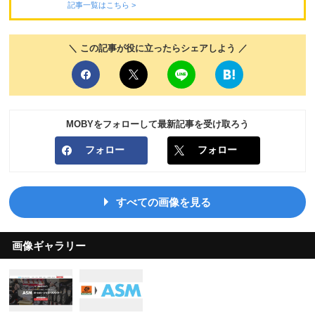
記事一覧はこちら >
＼ この記事が役に立ったらシェアしよう ／
MOBYをフォローして最新記事を受け取ろう
フォロー
フォロー
すべての画像を見る
画像ギャラリー