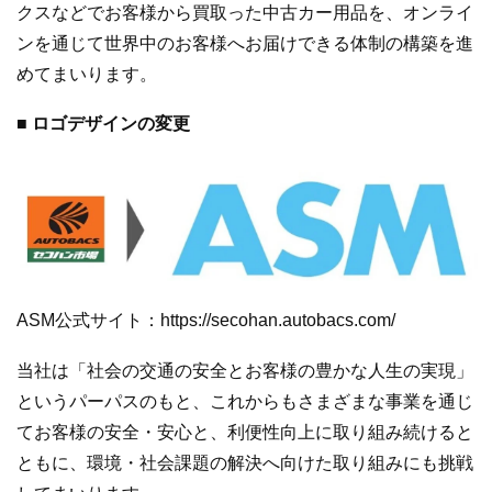
クスなどでお客様から買取った中古カー用品を、オンライ
ンを通じて世界中のお客様へお届けできる体制の構築を進
めてまいります。
■ ロゴデザインの変更
ASM公式サイト：https://secohan.autobacs.com/
当社は「社会の交通の安全とお客様の豊かな人生の実現」
というパーパスのもと、これからもさまざまな事業を通じ
てお客様の安全・安心と、利便性向上に取り組み続けると
ともに、環境・社会課題の解決へ向けた取り組みにも挑戦