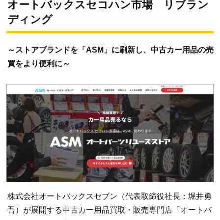
オートバックスセコハン市場 リブラン
ディング
～ストアブランドを「ASM」に刷新し、中古カー用品の売
買をより便利に～
株式会社オートバックスセブン（代表取締役社長：堀井勇
吾）が展開する中古カー用品買取・販売専門店「オートバ