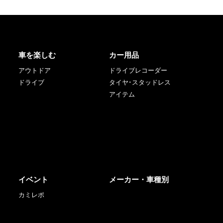
車を楽しむ
カー用品
アウトドア
ドライブレコーダー
ドライブ
タイヤ･スタッドレス
アイテム
イベント
メーカー・車種別
カミレポ