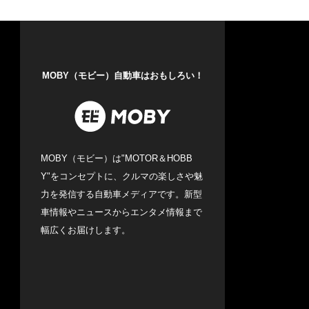
MOBY（モビー）自動車はおもしろい！
MOBY（モビー）は"MOTOR＆HOBB
Y"をコンセプトに、クルマの楽しさや魅
力を発信する自動車メディアです。新型
車情報やニュースからエンタメ情報まで
幅広くお届けします。