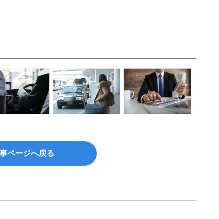
事ページへ戻る