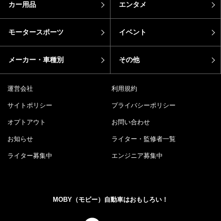
カー用品
エンタメ
モータースポーツ
イベント
メーカー・車種別
その他
運営会社
利用規約
サイトポリシー
プライバシーポリシー
オプトアウト
お問い合わせ
お知らせ
ライター・監修者一覧
ライター募集中
エンジニア募集中
MOBY（モビー）自動車はおもしろい！