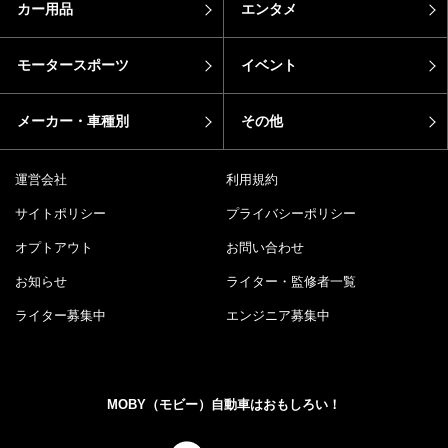
カー用品
エンタメ
モータースポーツ
イベント
メーカー・車種別
その他
運営会社
利用規約
サイトポリシー
プライバシーポリシー
オプトアウト
お問い合わせ
お知らせ
ライター・監修者一覧
ライター募集中
エンジニア募集中
MOBY（モビー）自動車はおもしろい！