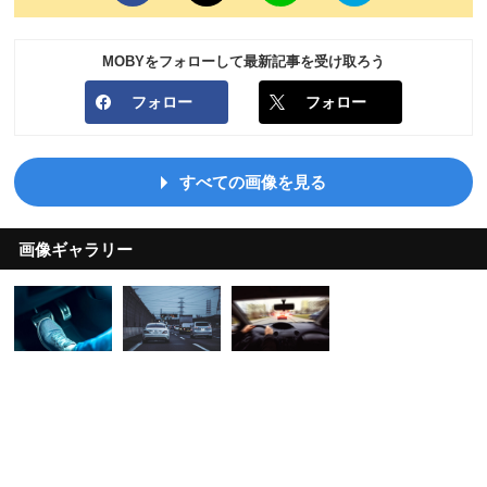
MOBYをフォローして最新記事を受け取ろう
フォロー
フォロー
すべての画像を見る
画像ギャラリー