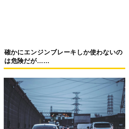
確かにエンジンブレーキしか使わないの
は危険だが……