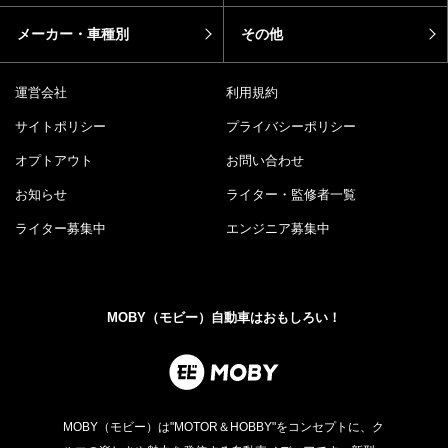
メーカー・車種別
その他
運営会社
利用規約
サイトポリシー
プライバシーポリシー
オプトアウト
お問い合わせ
お知らせ
ライター・監修者一覧
ライター募集中
エンジニア募集中
MOBY（モビー）自動車はおもしろい！
MOBY（モビー）は"MOTOR＆HOBBY"をコンセプトに、ク