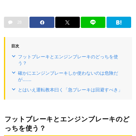
28
目次
フットブレーキとエンジンブレーキのどっちを使
う？
確かにエンジンブレーキしか使わないのは危険だ
が……
とはいえ運転教本曰く「急ブレーキは回避すべき」
フットブレーキとエンジンブレーキのど
っちを使う？