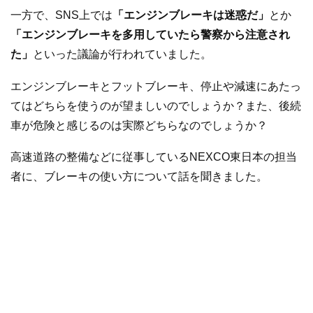
一方で、SNS上では
「エンジンブレーキは迷惑だ」
とか
「エンジンブレーキを多用していたら警察から注意され
た」
といった議論が行われていました。
エンジンブレーキとフットブレーキ、停止や減速にあたっ
てはどちらを使うのが望ましいのでしょうか？また、後続
車が危険と感じるのは実際どちらなのでしょうか？
高速道路の整備などに従事しているNEXCO東日本の担当
者に、ブレーキの使い方について話を聞きました。