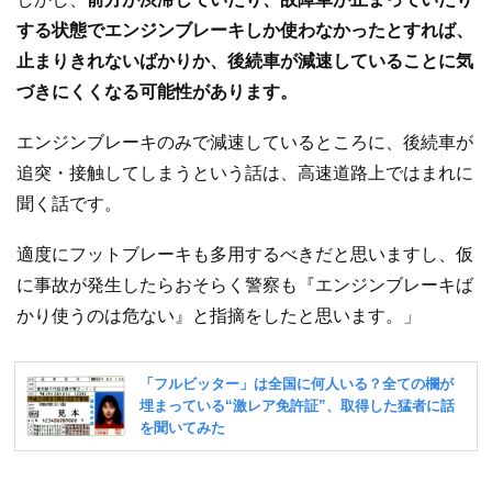
する状態でエンジンブレーキしか使わなかったとすれば、
止まりきれないばかりか、後続車が減速していることに気
づきにくくなる可能性があります。
エンジンブレーキのみで減速しているところに、後続車が
追突・接触してしまうという話は、高速道路上ではまれに
聞く話です。
適度にフットブレーキも多用するべきだと思いますし、仮
に事故が発生したらおそらく警察も『エンジンブレーキば
かり使うのは危ない』と指摘をしたと思います。」