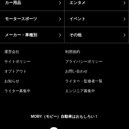
カー用品
エンタメ
モータースポーツ
イベント
メーカー・車種別
その他
運営会社
利用規約
サイトポリシー
プライバシーポリシー
オプトアウト
お問い合わせ
お知らせ
ライター・監修者一覧
ライター募集中
エンジニア募集中
MOBY（モビー）自動車はおもしろい！