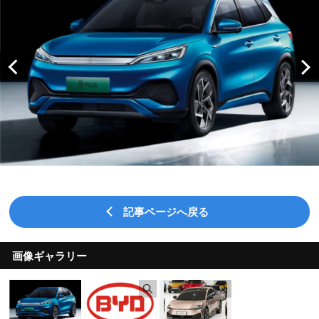
記事ページへ戻る
画像ギャラリー