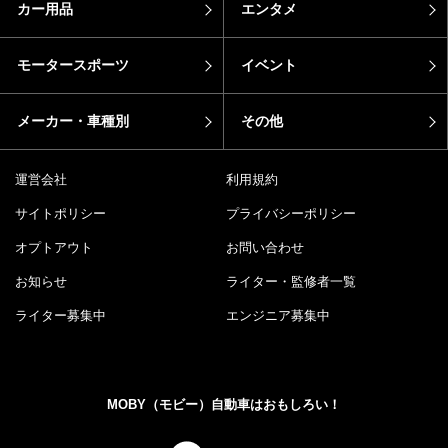
カー用品
エンタメ
モータースポーツ
イベント
メーカー・車種別
その他
運営会社
利用規約
サイトポリシー
プライバシーポリシー
オプトアウト
お問い合わせ
お知らせ
ライター・監修者一覧
ライター募集中
エンジニア募集中
MOBY（モビー）自動車はおもしろい！