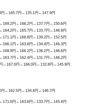
3円←165.7円←135.1円←147.9円
←169.2円←166.2円←137.7円←150.6円
←164.2円←165.7円←133.7円←146.9円
←171.1円←168.8円←139.2円←152.5円
←166.1円←163.6円←134.4円←146.3円
←168.9円←166.2円←136.2円←146.6円
←163.7円←162.4円←131.7円←146.2円
6円←167.0円←166.0円←132.8円←145.9円
2円←162.5円←134.4円←146.7円
←171.0円←163.6円←133.7円←145.4円