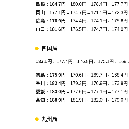
島根
：
184.7円
←180.0円←178.4円←177.7円
岡山
：
177.1円
←174.7円←171.5円←172.3円
広島
：
178.9円
←174.4円←174.1円←175.6円
山口
：
181.6円
←176.5円←174.7円←174.0円
四国局
183.1円
←177.4円←176.8円←175.1円←169.
徳島
：
175.9円
←170.6円←169.7円←168.4円
香川
：
182.4円
←179.2円←176.9円←173.8円
愛媛
：
183.0円
←177.6円←177.1円←177.1円
高知
：
188.9円
←181.9円←182.0円←179.0円
九州局