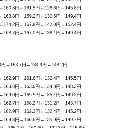
←160.8円←161.5円←128.8円←145.8円
←163.8円←159.2円←130.6円←149.4円
←174.2円←167.8円←142.0円←152.4円
←168.7円←167.0円←138.1円←149.4円
0円←163.7円←134.9円←148.2円
←162.9円←161.6円←132.4円←145.5円
←163.8円←163.6円←134.8円←148.3円
←169.0円←165.5円←135.1円←149.2円
←162.7円←158.2円←131.2円←143.7円
←162.9円←162.3円←132.4円←145.2円
←169.8円←166.6円←135.9円←149.7円
4円←165.1円←160.6円←132.3円←146.8円