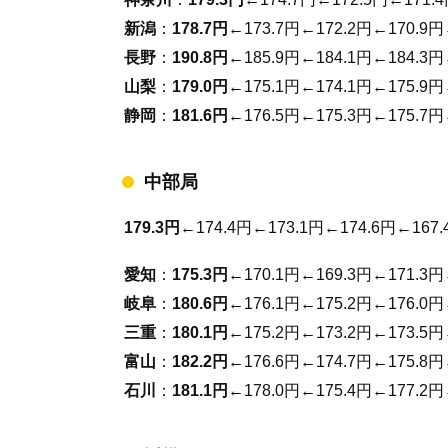
新潟
：
178.7円
←173.7円←172.2円←170.9円
長野
：
190.8円
←185.9円←184.1円←184.3円
山梨
：
179.0円
←175.1円←174.1円←175.9円
静岡
：
181.6円
←176.5円←175.3円←175.7円
中部局
179.3円
←174.4円←173.1円←174.6円←167.
愛知
：
175.3円
←170.1円←169.3円←171.3円
岐阜
：
180.6円
←176.1円←175.2円←176.0円
三重
：
180.1円
←175.2円←173.2円←173.5円
富山
：
182.2円
←176.6円←174.7円←175.8円
石川
：
181.1円
←178.0円←175.4円←177.2円