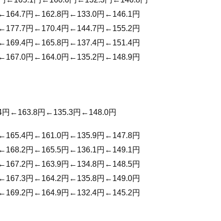
←164.7円←162.8円←133.0円←146.1円
←177.7円←170.4円←144.7円←155.2円
←169.4円←165.8円←137.4円←151.4円
←167.0円←164.0円←135.2円←148.9円
4円←163.8円←135.3円←148.0円
←165.4円←161.0円←135.9円←147.8円
←168.2円←165.5円←136.1円←149.1円
←167.2円←163.9円←134.8円←148.5円
←167.3円←164.2円←135.8円←149.0円
←169.2円←164.9円←132.4円←145.2円