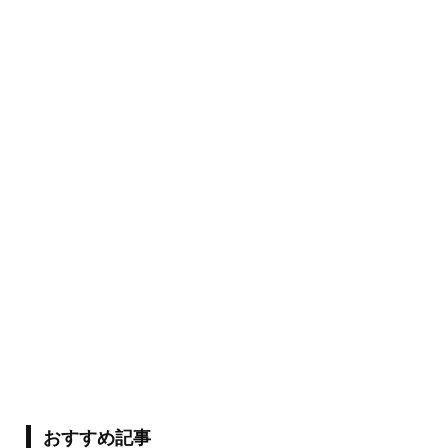
おすすめ記事