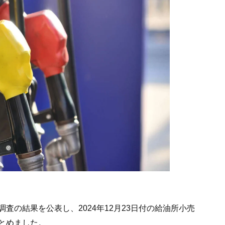
査の結果を公表し、2024年12月23日付の給油所小売
とめました。