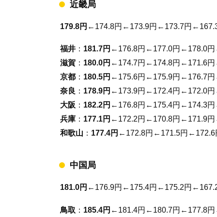
近畿局
179.8円
←174.8円←173.9円←173.7円←167.
福井
：
181.7円
←176.8円←177.0円←178.0円
滋賀
：
180.0円
←174.7円←174.8円←171.6円
京都
：
180.5円
←175.6円←175.9円←176.7円
奈良
：
178.9円
←173.9円←172.4円←172.0円
大阪
：
182.2円
←176.8円←175.4円←174.3円
兵庫
：
177.1円
←172.2円←170.8円←171.9円
和歌山
：
177.4円
←172.8円←171.5円←172.
中国局
181.0円
←176.9円←175.4円←175.2円←167.
鳥取
：
185.4円
←181.4円←180.7円←177.8円