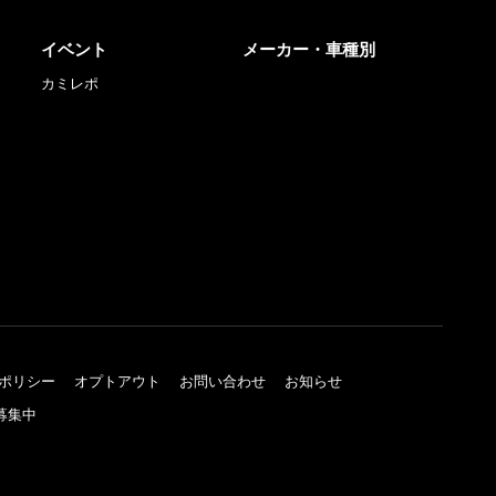
イベント
メーカー・車種別
カミレポ
ポリシー
オプトアウト
お問い合わせ
お知らせ
募集中