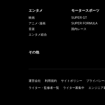
エンタメ
モータースポーツ
映画
SUPER GT
アニメ･漫画
SUPER FORMULA
音楽
国内レース
エンタメ総合
その他
運営会社
利用規約
サイトポリシー
プライバシー
ライター・監修者一覧
ライター募集中
エンジニア