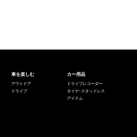
車を楽しむ
カー用品
アウトドア
ドライブレコーダー
ドライブ
タイヤ･スタッドレス
アイテム