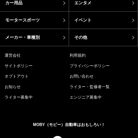
カー用品
エンタメ
モータースポーツ
イベント
メーカー・車種別
その他
運営会社
利用規約
サイトポリシー
プライバシーポリシー
オプトアウト
お問い合わせ
お知らせ
ライター・監修者一覧
ライター募集中
エンジニア募集中
MOBY（モビー）自動車はおもしろい！