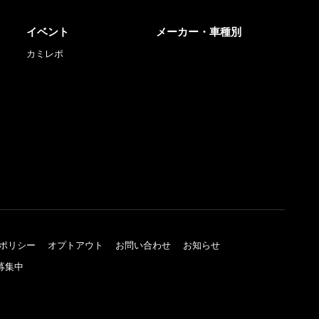
イベント
メーカー・車種別
カミレポ
ポリシー
オプトアウト
お問い合わせ
お知らせ
募集中