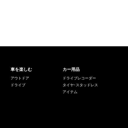
車を楽しむ
カー用品
アウトドア
ドライブレコーダー
ドライブ
タイヤ･スタッドレス
アイテム