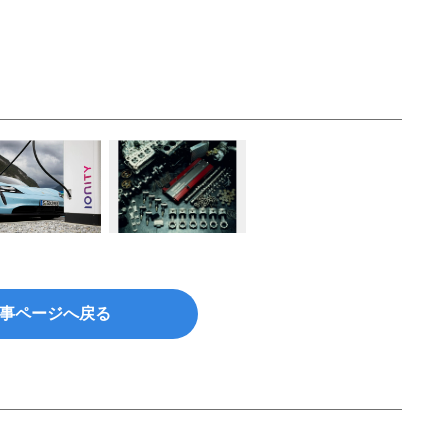
事ページへ戻る