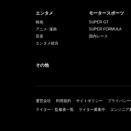
エンタメ
モータースポーツ
映画
SUPER GT
アニメ･漫画
SUPER FORMULA
音楽
国内レース
エンタメ総合
その他
運営会社
利用規約
サイトポリシー
プライバシー
ライター・監修者一覧
ライター募集中
エンジニア