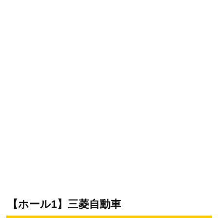
【ホール1】三菱自動車