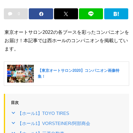
0
東京オートサロン2022の各ブースを彩ったコンパニオンを
お届け！本記事では西ホールのコンパニオンを掲載してい
ます。
目次
【ホール1】TOYO TIRES
【ホール1】VORSTEINER/阿部商会