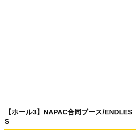
【ホール3】NAPAC合同ブース/ENDLES
S