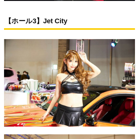
【ホール3】Jet City