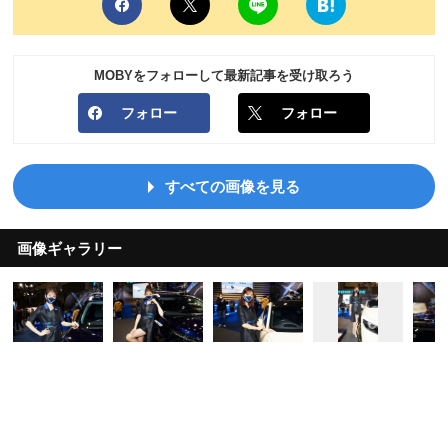
MOBYをフォローして最新記事を受け取ろう
フォロー
フォロー
すべての画像を見る
画像ギャラリー