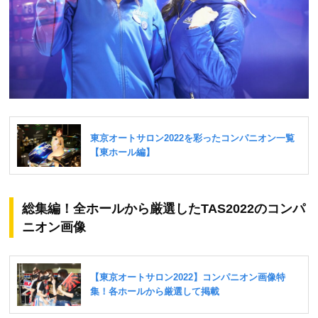
総集編！全ホールから厳選したTAS2022のコンパ
ニオン画像