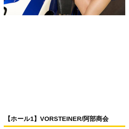
【ホール1】VORSTEINER/阿部商会