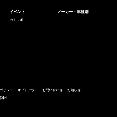
イベント
メーカー・車種別
カミレポ
ポリシー
オプトアウト
お問い合わせ
お知らせ
募集中