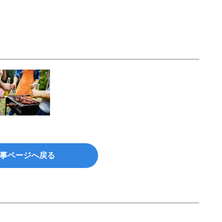
事ページへ戻る