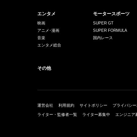
エンタメ
モータースポーツ
映画
SUPER GT
アニメ･漫画
SUPER FORMULA
音楽
国内レース
エンタメ総合
その他
運営会社
利用規約
サイトポリシー
プライバシー
ライター・監修者一覧
ライター募集中
エンジニア