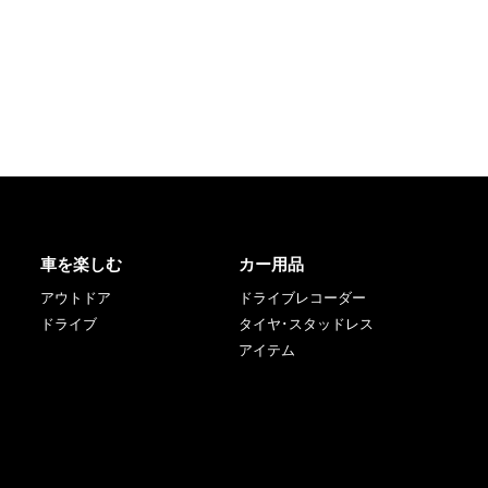
車を楽しむ
カー用品
アウトドア
ドライブレコーダー
ドライブ
タイヤ･スタッドレス
アイテム