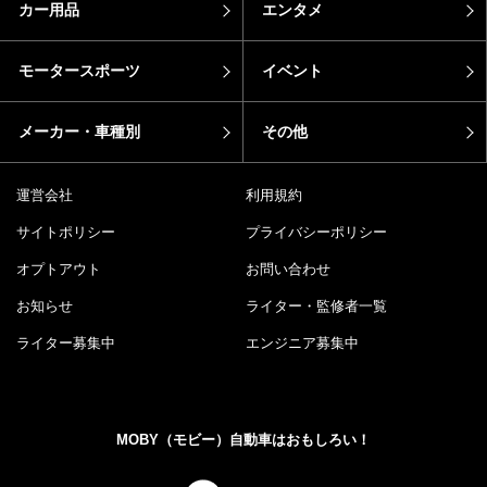
カー用品
エンタメ
モータースポーツ
イベント
メーカー・車種別
その他
運営会社
利用規約
サイトポリシー
プライバシーポリシー
オプトアウト
お問い合わせ
お知らせ
ライター・監修者一覧
ライター募集中
エンジニア募集中
MOBY（モビー）自動車はおもしろい！