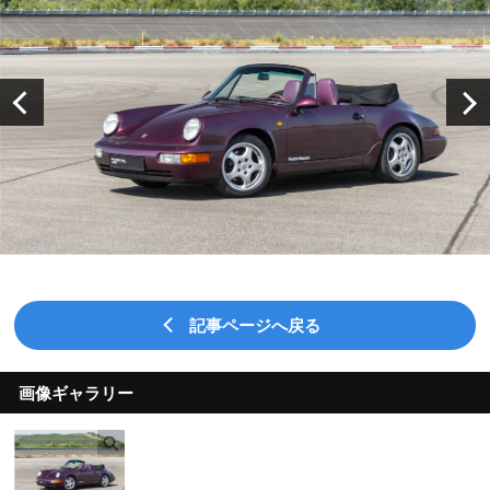
記事ページへ戻る
画像ギャラリー