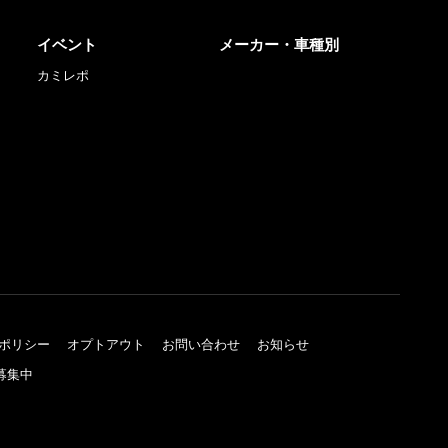
イベント
メーカー・車種別
カミレポ
ポリシー
オプトアウト
お問い合わせ
お知らせ
募集中