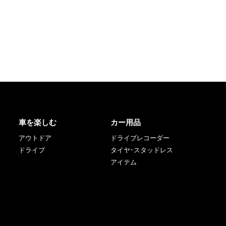
車を楽しむ
カー用品
アウトドア
ドライブレコーダー
ドライブ
タイヤ･スタッドレス
アイテム