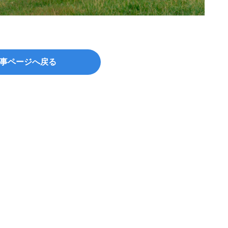
事ページへ戻る