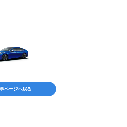
事ページへ戻る