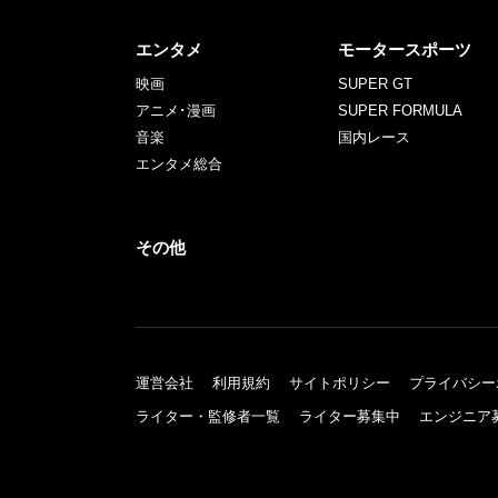
エンタメ
モータースポーツ
映画
SUPER GT
アニメ･漫画
SUPER FORMULA
音楽
国内レース
エンタメ総合
その他
運営会社
利用規約
サイトポリシー
プライバシー
ライター・監修者一覧
ライター募集中
エンジニア