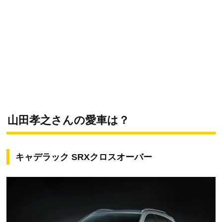
山田孝之さんの愛車は？
キャデラック SRXクロスオーバー