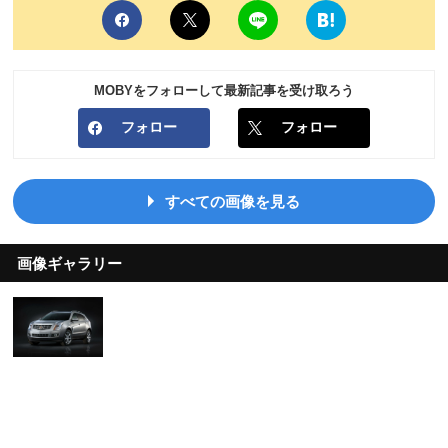
MOBYをフォローして最新記事を受け取ろう
フォロー
フォロー
すべての画像を見る
画像ギャラリー