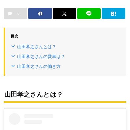
0
目次
山田孝之さんとは？
山田孝之さんの愛車は？
山田孝之さんの働き方
山田孝之さんとは？