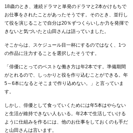
18歳のとき、連続ドラマと単発のドラマと2本かけもちで
お仕事をされたことがあったそうです。そのとき、並行し
て役を演じることで自分は20％ずつくらいしか力を発揮で
きないと気づいたと山田さんは語っていました。
そこからは、スケジュール目一杯にするのではなく、1つ
の作品に注力することを選択したそうです。
「俳優にとってのベストな働き方は年2本です。準備期間
がとれるので、しっかりと役を作り込むことができる。年
5～6本になるとそこまで作り込めない。」と言っていま
す。
しかし、俳優として食っていくためには年5本はやらない
と生活が維持できない人もいる。年2本で生活していける
ように仕組みを作るには、他のお仕事をしておくのも手だ
と山田さんは言います。