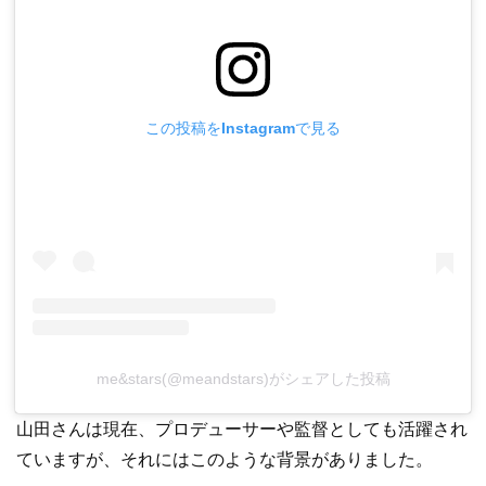
この投稿をInstagramで見る
me&stars(@meandstars)がシェアした投稿
山田さんは現在、プロデューサーや監督としても活躍され
ていますが、それにはこのような背景がありました。