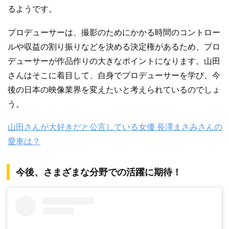
るようです。
プロデューサーは、撮影のためにかかる時間のコントロー
ルや収益の割り振りなどを決める決定権があるため、プロ
デューサーが作品作りの大きなポイントになります。山田
さんはそこに着目して、自身でプロデューサーを学び、今
後の日本の映像業界を変えたいと考えられているのでしょ
う。
山田さんが大好きだと公言している女優 長澤まさみさんの
愛車は？
今後、さまざまな分野での活躍に期待！