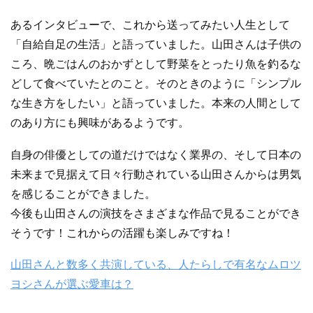
あるインタビューで、これから送ってみたい人生として
「自給自足の生活」と語っていました。山田さんは子供の
ころ、晩ごはんのおかずとして野菜をとったり魚を釣るな
どして食べていたとのこと。そのときのように「シンプル
な生き方をしたい」と語っていました。本来の人間として
のあり方にも興味があるようです。
自身の俳優としての道だけではなく業界の、そして日本の
未来まで見据えて日々行動されている山田さんからは男気
を感じることができました。
今後も山田さんの演技をさまざまな作品で見ることができ
そうです！これからの活躍も楽しみですね！
山田さんと数多く共演している、人たらしで有名なムロツ
ヨシさんが選ぶ愛車は？