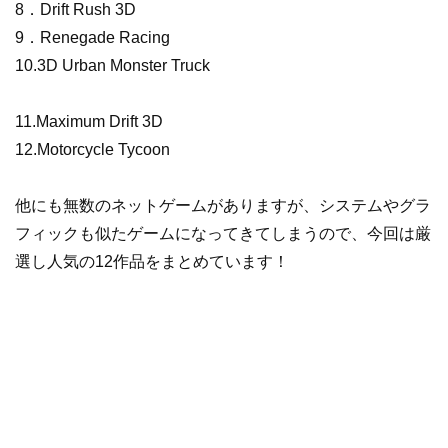
8．Drift Rush 3D
9．Renegade Racing
10.3D Urban Monster Truck
11.Maximum Drift 3D
12.Motorcycle Tycoon
他にも無数のネットゲームがありますが、システムやグラ
フィックも似たゲームになってきてしまうので、今回は厳
選し人気の12作品をまとめています！