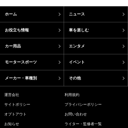
ホーム
ニュース
お役立ち情報
車を楽しむ
カー用品
エンタメ
モータースポーツ
イベント
メーカー・車種別
その他
運営会社
利用規約
サイトポリシー
プライバシーポリシー
オプトアウト
お問い合わせ
お知らせ
ライター・監修者一覧