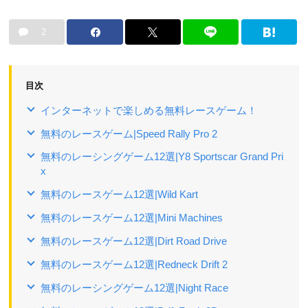
2
目次
インターネットで楽しめる無料レースゲーム！
無料のレースゲーム|Speed Rally Pro 2
無料のレーシングゲーム12選|Y8 Sportscar Grand Pri
x
無料のレースゲーム12選|Wild Kart
無料のレースゲーム12選|Mini Machines
無料のレースゲーム12選|Dirt Road Drive
無料のレースゲーム12選|Redneck Drift 2
無料のレーシングゲーム12選|Night Race