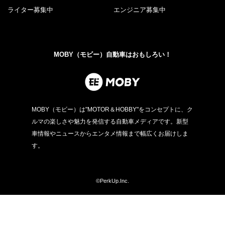
ライター募集中
エンジニア募集中
MOBY（モビー）自動車はおもしろい！
MOBY（モビー）は"MOTOR＆HOBBY"をコンセプトに、ク
ルマの楽しさや魅力を発信する自動車メディアです。新型
車情報やニュースからエンタメ情報まで幅広くお届けしま
す。
©PerkUp.Inc.