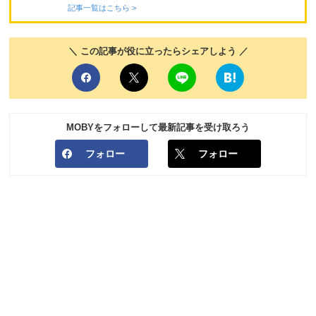
記事一覧はこちら >
＼ この記事が役に立ったらシェアしよう ／
MOBYをフォローして最新記事を受け取ろう
フォロー
フォロー