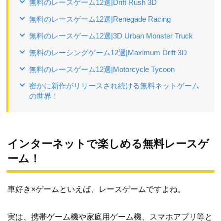
無料のレースゲーム12選|Drift Rush 3D
無料のレースゲーム12選|Renegade Racing
無料のレースゲーム12選|3D Urban Monster Truck
無料のレーシングゲーム12選|Maximum Drift 3D
無料のレースゲーム12選|Motorcycle Tycoon
密かに新作がリリースされ続ける無料ネットゲーム
の世界！
インターネットで楽しめる無料レースゲ
ーム！
車好き×ゲームといえば、レースゲームですよね。
実は、携帯ゲーム機や家庭用ゲーム機、スマホアプリ等と