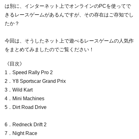
は別に、インターネット上でオンラインのPCを使ってで
きるレースゲームがあるんですが、その存在はご存知でし
たか？
今回は、そうしたネット上で遊べるレースゲームの人気作
をまとめてみましたのでご覧ください！
《目次》
1．Speed Rally Pro 2
2．Y8 Sportscar Grand Prix
3．Wild Kart
4．Mini Machines
5．Dirt Road Drive
6．Redneck Drift 2
7．Night Race