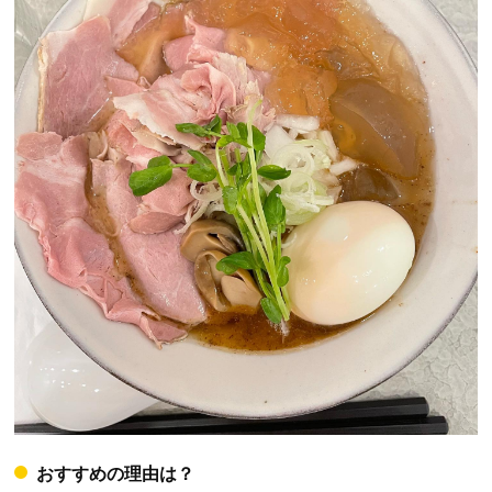
おすすめの理由は？