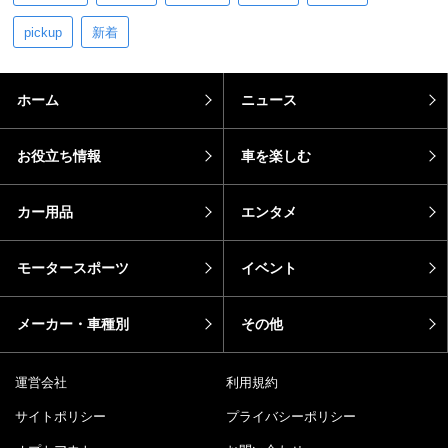
pickup
新着
ホーム
ニュース
お役立ち情報
車を楽しむ
カー用品
エンタメ
モータースポーツ
イベント
メーカー・車種別
その他
運営会社
利用規約
サイトポリシー
プライバシーポリシー