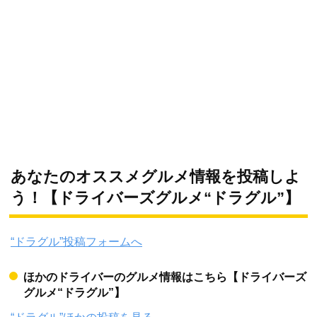
あなたのオススメグルメ情報を投稿しよ
う！【ドライバーズグルメ“ドラグル”】
“ドラグル”投稿フォームへ
ほかのドライバーのグルメ情報はこちら【ドライバーズ
グルメ“ドラグル”】