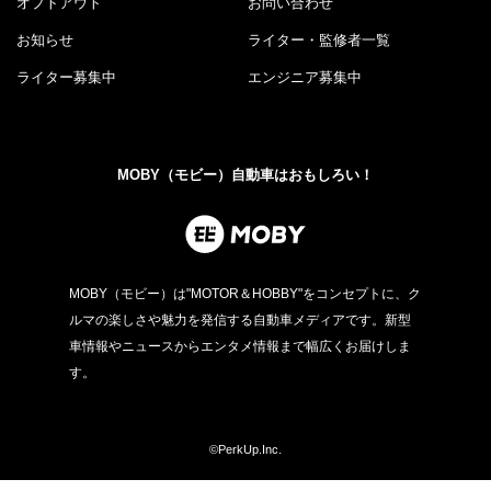
オプトアウト
お問い合わせ
お知らせ
ライター・監修者一覧
ライター募集中
エンジニア募集中
MOBY（モビー）自動車はおもしろい！
MOBY（モビー）は"MOTOR＆HOBBY"をコンセプトに、ク
ルマの楽しさや魅力を発信する自動車メディアです。新型
車情報やニュースからエンタメ情報まで幅広くお届けしま
す。
©PerkUp.Inc.