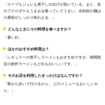
「スープもジュレも煮干しの出汁が効いている。また、具
のフクロダケもうまみを吸っていてうまい。全粒粉の麺は
小麦粉がしっかり味わえる。」
どんなときにその料理を食べますか？
「暑い日」
ほかのおすすめ料理は？
「レギュラーの煮干しラーメンもおすすめですが、期間限
定の創作ラーメンもどれもおいしいです。」
そのお店
を利用したきっかけはなんですか？
「家から歩いて行けるから。 どのメニューもおいしいか
ら。」