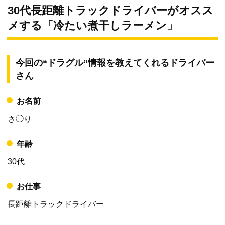
30代長距離トラックドライバーがオスス
メする「冷たい煮干しラーメン」
今回の“ドラグル”情報を教えてくれるドライバー
さん
お名前
さ◯り
年齢
30代
お仕事
長距離トラックドライバー