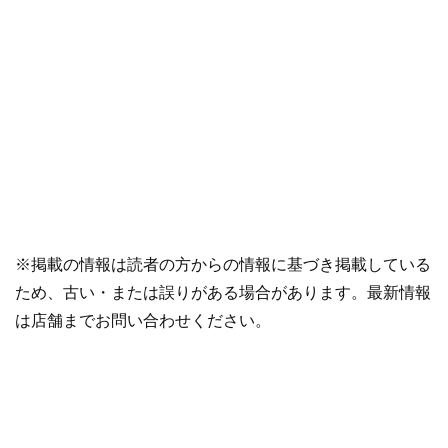
※掲載の情報は読者の方からの情報に基づき掲載している
ため、古い・または誤りがある場合があります。最新情報
は店舗までお問い合わせください。