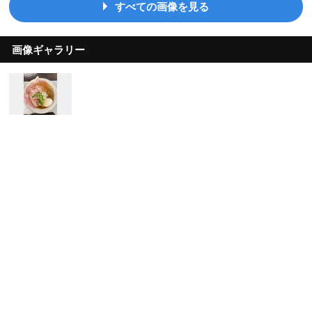
すべての画像を見る
画像ギャラリー