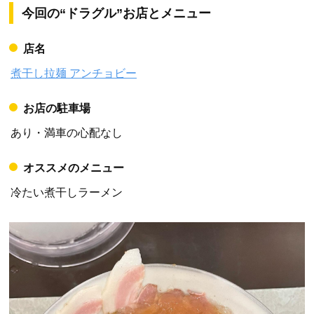
今回の“ドラグル”お店とメニュー
店名
煮干し拉麺 アンチョビー
お店の駐車場
あり・満車の心配なし
オススメのメニュー
冷たい煮干しラーメン