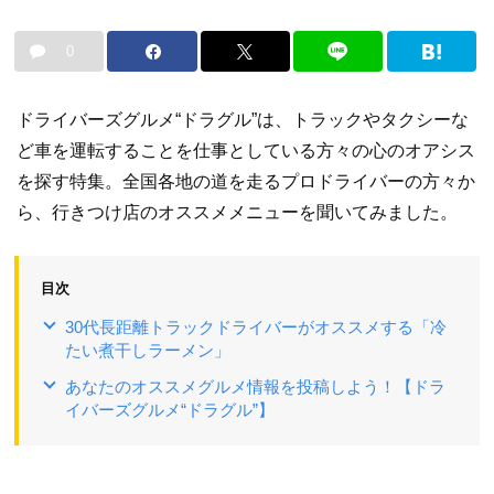
0
ドライバーズグルメ“ドラグル”は、トラックやタクシーな
ど車を運転することを仕事としている方々の心のオアシス
を探す特集。全国各地の道を走るプロドライバーの方々か
ら、行きつけ店のオススメメニューを聞いてみました。
目次
30代長距離トラックドライバーがオススメする「冷
たい煮干しラーメン」
あなたのオススメグルメ情報を投稿しよう！【ドラ
イバーズグルメ“ドラグル”】