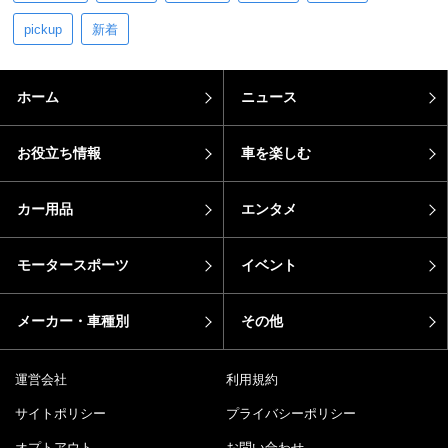
pickup
新着
ホーム
ニュース
お役立ち情報
車を楽しむ
カー用品
エンタメ
モータースポーツ
イベント
メーカー・車種別
その他
運営会社
利用規約
サイトポリシー
プライバシーポリシー
オプトアウト
お問い合わせ