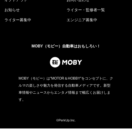
お知らせ
ライター・監修者一覧
ライター募集中
エンジニア募集中
MOBY（モビー）自動車はおもしろい！
MOBY（モビー）は"MOTOR＆HOBBY"をコンセプトに、ク
ルマの楽しさや魅力を発信する自動車メディアです。新型
車情報やニュースからエンタメ情報まで幅広くお届けしま
す。
©PerkUp.Inc.