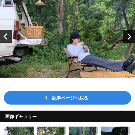
記事ページへ戻る
画像ギャラリー