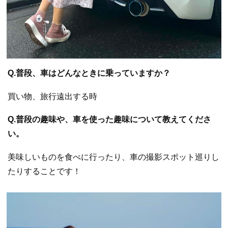
Q.普段、車はどんなときに乗っていますか？
買い物、旅行遠出する時
Q.普段の趣味や、車を使った趣味について教えてくださ
い。
美味しいものを食べに行ったり、車の撮影スポット巡りし
たりすることです！