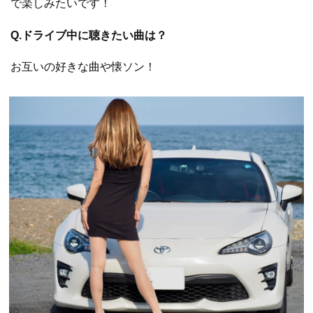
で楽しみたいです！
Q.ドライブ中に聴きたい曲は？
お互いの好きな曲や懐ソン！