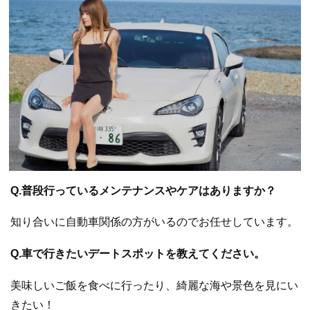
Q.普段行っているメンテナンスやケアはありますか？
知り合いに自動車関係の方がいるのでお任せしています。
Q.車で行きたいデートスポットを教えてください。
美味しいご飯を食べに行ったり、綺麗な海や景色を見にい
きたい！