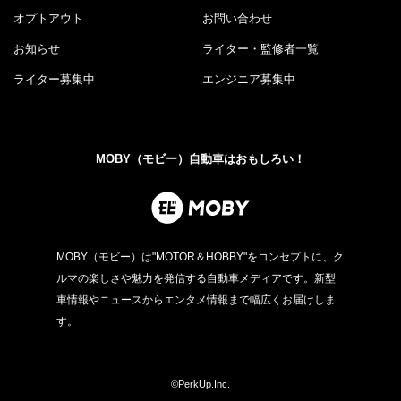
オプトアウト
お問い合わせ
お知らせ
ライター・監修者一覧
ライター募集中
エンジニア募集中
MOBY（モビー）自動車はおもしろい！
MOBY（モビー）は"MOTOR＆HOBBY"をコンセプトに、ク
ルマの楽しさや魅力を発信する自動車メディアです。新型
車情報やニュースからエンタメ情報まで幅広くお届けしま
す。
©PerkUp.Inc.