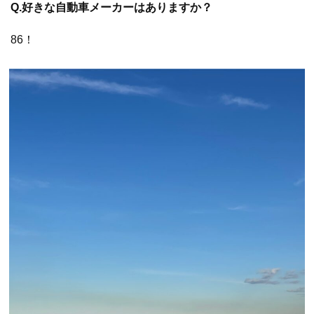
Q.好きな自動車メーカーはありますか？
86！