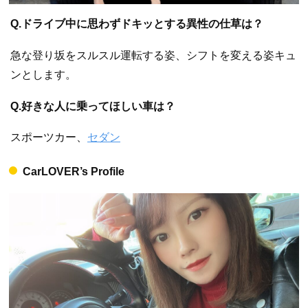
Q.ドライブ中に思わずドキッとする異性の仕草は？
急な登り坂をスルスル運転する姿、シフトを変える姿キュ
ンとします。
Q.好きな人に乗ってほしい車は？
スポーツカー、
セダン
CarLOVER’s Profile