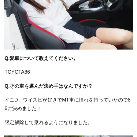
Q.愛車について教えてください。
TOYOTA86
Q.その車を選んだ決め手はなんですか？
イニD、ワイスピが好きでMT車に憧れを持っていたので8
6に決めました！
限定解除して乗れるようになりました。