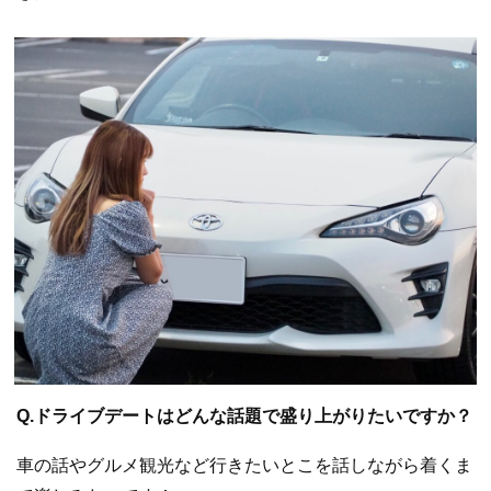
Q.ドライブデートはどんな話題で盛り上がりたいですか？
車の話やグルメ観光など行きたいとこを話しながら着くま