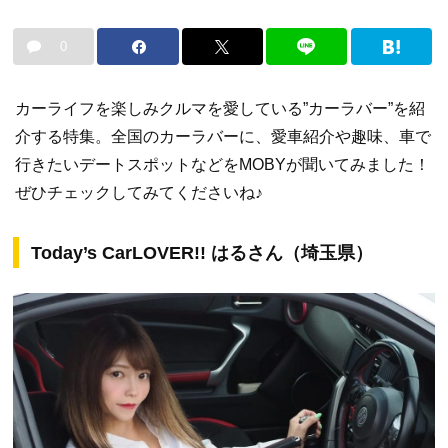
0
カーライフを楽しみクルマを愛している”カーラバー”を紹
介する特集。全国のカーラバーに、愛車紹介や趣味、車で
行きたいデートスポットなどをMOBYが聞いてみました！
ぜひチェックしてみてくださいね♪
Today’s CarLOVER!! はるさん（埼玉県）