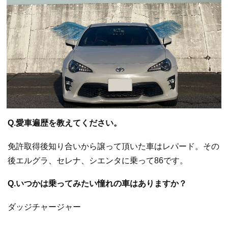
Q.愛車遍歴を教えてください。
免許取得後知り合いから譲って頂いた車はレパード。その
後エルグラ、セレナ、シエンタに乗って86です。
Q.いつかは乗ってみたい憧れの車はありますか？
ダッジチャージャー