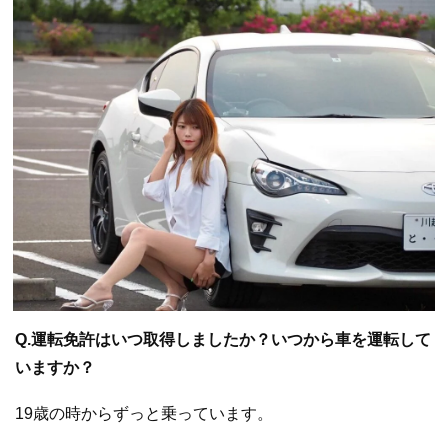
Q.運転免許はいつ取得しましたか？いつから車を運転して
いますか？
19歳の時からずっと乗っています。