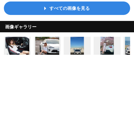
すべての画像を見る
画像ギャラリー