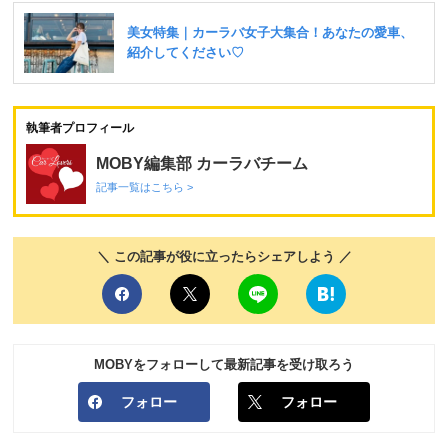
執筆者プロフィール
MOBY編集部 カーラバチーム
記事一覧はこちら >
＼ この記事が役に立ったらシェアしよう ／
MOBYをフォローして最新記事を受け取ろう
フォロー
フォロー