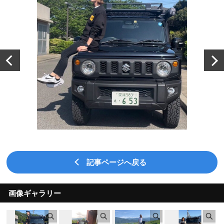
記事ページへ戻る
画像ギャラリー