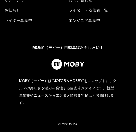
お知らせ
ライター・監修者一覧
ライター募集中
エンジニア募集中
MOBY（モビー）自動車はおもしろい！
MOBY（モビー）は"MOTOR＆HOBBY"をコンセプトに、ク
ルマの楽しさや魅力を発信する自動車メディアです。新型
車情報やニュースからエンタメ情報まで幅広くお届けしま
す。
©PerkUp.Inc.