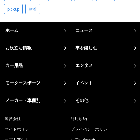
pickup
新着
ホーム
ニュース
お役立ち情報
車を楽しむ
カー用品
エンタメ
モータースポーツ
イベント
メーカー・車種別
その他
運営会社
利用規約
サイトポリシー
プライバシーポリシー
オプトアウト
お問い合わせ