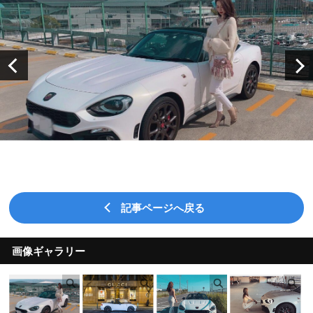
記事ページへ戻る
画像ギャラリー