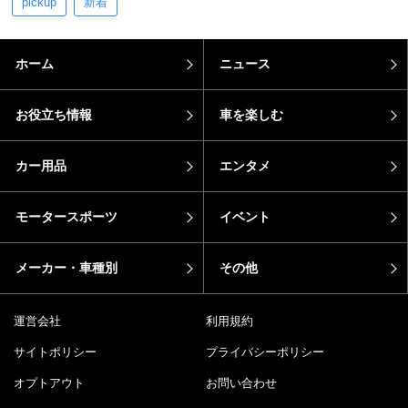
pickup
新着
ホーム
ニュース
お役立ち情報
車を楽しむ
カー用品
エンタメ
モータースポーツ
イベント
メーカー・車種別
その他
運営会社
利用規約
サイトポリシー
プライバシーポリシー
オプトアウト
お問い合わせ