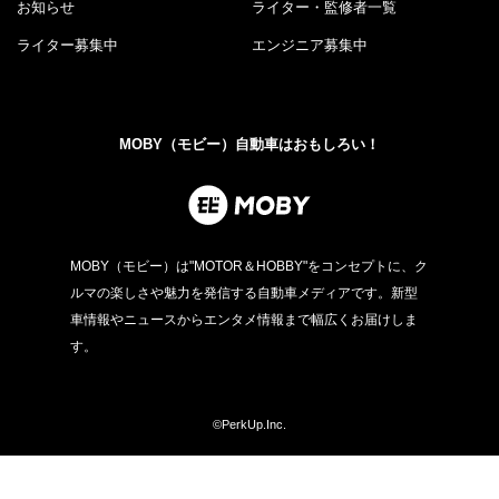
お知らせ
ライター・監修者一覧
ライター募集中
エンジニア募集中
MOBY（モビー）自動車はおもしろい！
MOBY（モビー）は"MOTOR＆HOBBY"をコンセプトに、ク
ルマの楽しさや魅力を発信する自動車メディアです。新型
車情報やニュースからエンタメ情報まで幅広くお届けしま
す。
©PerkUp.Inc.