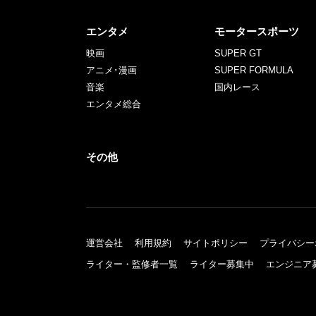
エンタメ
モータースポーツ
映画
SUPER GT
アニメ･漫画
SUPER FORMULA
音楽
国内レース
エンタメ総合
その他
運営会社
利用規約
サイトポリシー
プライバシー
ライター・監修者一覧
ライター募集中
エンジニア