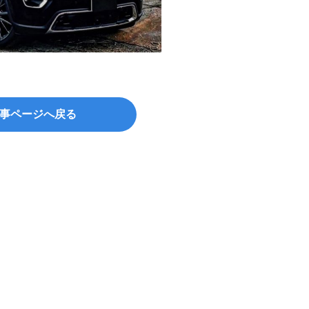
事ページへ戻る