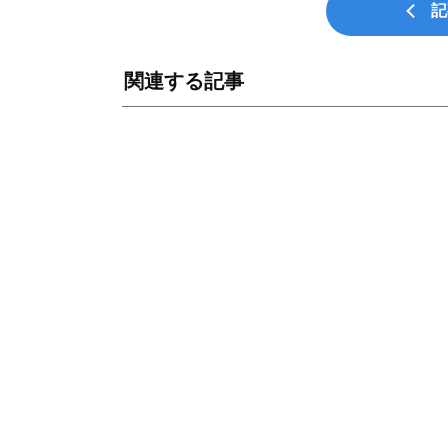
記
関連する記事