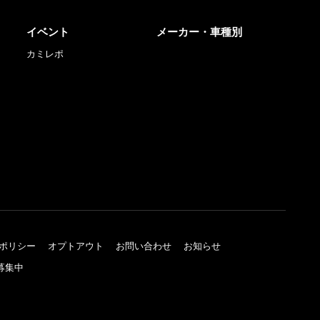
イベント
メーカー・車種別
カミレポ
ポリシー
オプトアウト
お問い合わせ
お知らせ
募集中