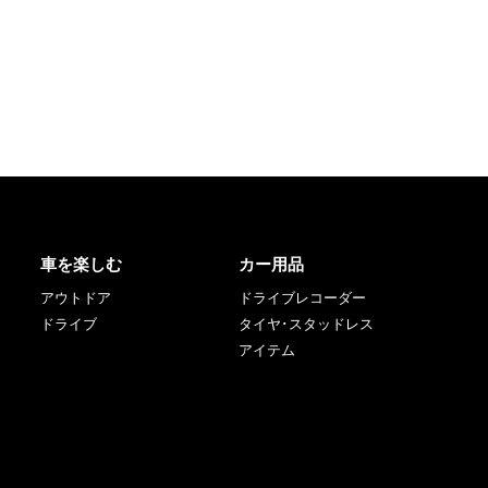
車を楽しむ
カー用品
アウトドア
ドライブレコーダー
ドライブ
タイヤ･スタッドレス
アイテム