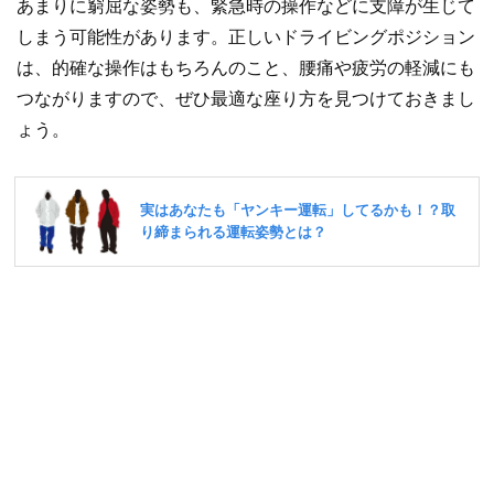
あまりに窮屈な姿勢も、緊急時の操作などに支障が生じて
しまう可能性があります。正しいドライビングポジション
は、的確な操作はもちろんのこと、腰痛や疲労の軽減にも
つながりますので、ぜひ最適な座り方を見つけておきまし
ょう。