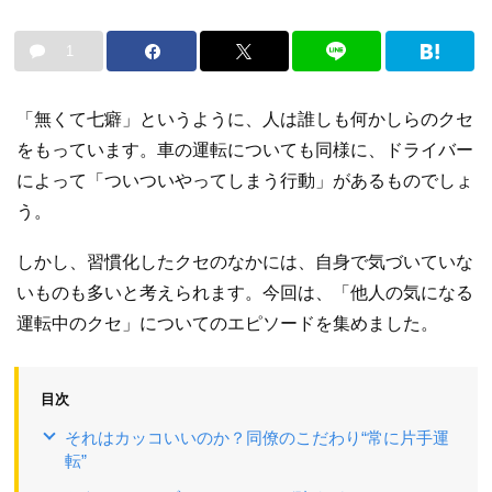
1
「無くて七癖」というように、人は誰しも何かしらのクセ
をもっています。車の運転についても同様に、ドライバー
によって「ついついやってしまう行動」があるものでしょ
う。
しかし、習慣化したクセのなかには、自身で気づいていな
いものも多いと考えられます。今回は、「他人の気になる
運転中のクセ」についてのエピソードを集めました。
目次
それはカッコいいのか？同僚のこだわり“常に片手運
転”