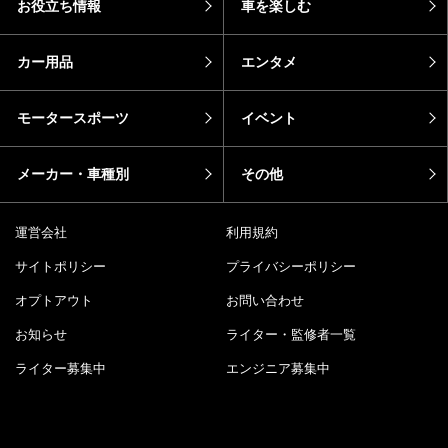
お役立ち情報
車を楽しむ
カー用品
エンタメ
モータースポーツ
イベント
メーカー・車種別
その他
運営会社
利用規約
サイトポリシー
プライバシーポリシー
オプトアウト
お問い合わせ
お知らせ
ライター・監修者一覧
ライター募集中
エンジニア募集中