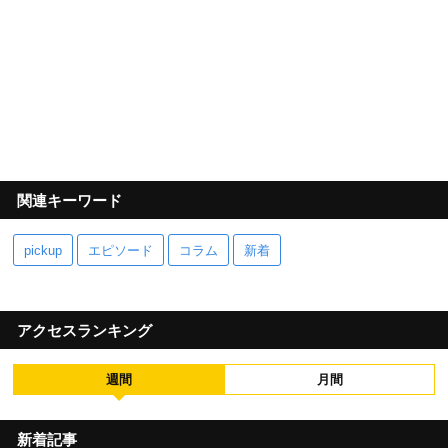
関連キーワード
pickup
エピソード
コラム
新着
アクセスランキング
週間
月間
新着記事