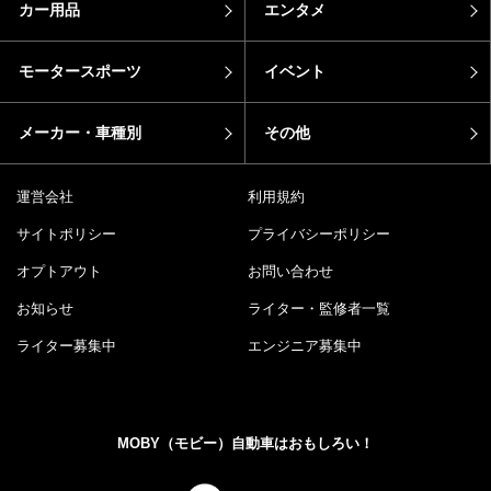
カー用品
エンタメ
モータースポーツ
イベント
メーカー・車種別
その他
運営会社
利用規約
サイトポリシー
プライバシーポリシー
オプトアウト
お問い合わせ
お知らせ
ライター・監修者一覧
ライター募集中
エンジニア募集中
MOBY（モビー）自動車はおもしろい！