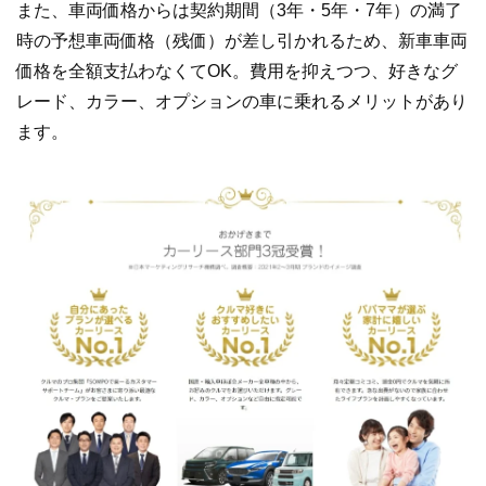
また、車両価格からは契約期間（3年・5年・7年）の満了
時の予想車両価格（残価）が差し引かれるため、新車車両
価格を全額支払わなくてOK。費用を抑えつつ、好きなグ
レード、カラー、オプションの車に乗れるメリットがあり
ます。