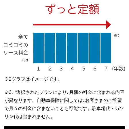
※2グラフはイメージです。
※3ご選択されたプランにより､月額の料金に含まれる内容
が異なります。自動車保険に関しては､お客さまのご希望
で月々の料金に含まないことも可能です。駐車場代・ガソ
リン代は含まれません。