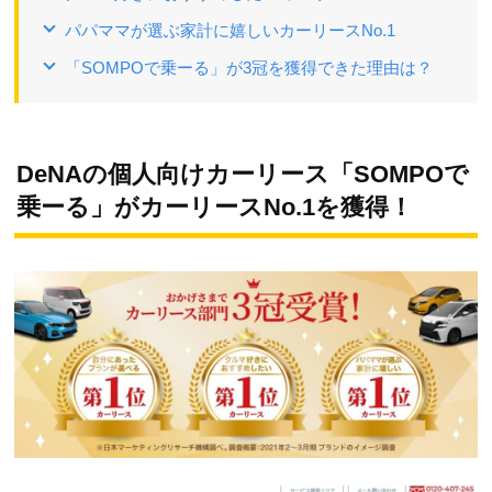
パパママが選ぶ家計に嬉しいカーリースNo.1
「SOMPOで乗ーる」が3冠を獲得できた理由は？
DeNAの個人向けカーリース「SOMPOで
乗ーる」がカーリースNo.1を獲得！