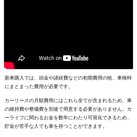
新車購入では、頭金や諸経費などの初期費用の他、車検時
にまとまった費用が必要です。
カーリースの月額費用にはこれら全てが含まれるため、車
の維持費や整備費を別途で用意する必要がありません。カ
ーライフに関わるお金を数年にわたり可視化できるため、
貯金が苦手な人でも車を持つことができます。