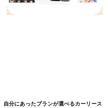
自分にあったプランが選べるカーリース