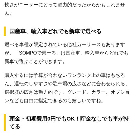
軟さがユーザーにとって魅力的だったからかもしれませ
ん。
国産車、輸入車どれでも新車で選べる
選べる車種が限定されている他社カーリースもあります
が、「SOMPOで乗ーる」は国産車、輸入車からどれでも
新車で選ぶことができます。
購入するには予算が合わないワンランク上の車はもちろ
ん、運転のしやすさや駐車場の広さなどに合わせられる、
選択肢の広さは魅力的です。グレード、カラー、オプショ
ンなども自由に指定できるのも嬉しいですね。
頭金・初期費用0円でもOK！貯金なしでも車が持
てる