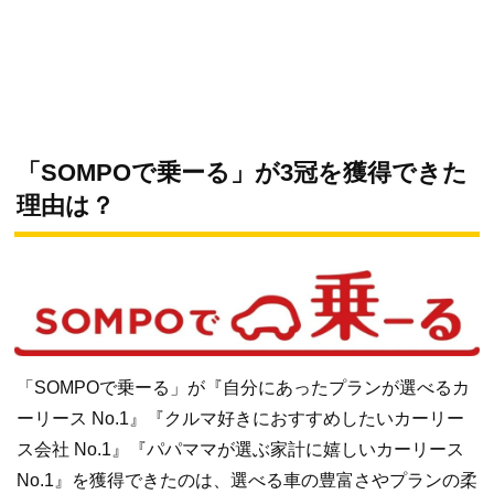
「SOMPOで乗ーる」が3冠を獲得できた
理由は？
「SOMPOで乗ーる」が『自分にあったプランが選べるカ
ーリース No.1』『クルマ好きにおすすめしたいカーリー
ス会社 No.1』『パパママが選ぶ家計に嬉しいカーリース
No.1』を獲得できたのは、選べる車の豊富さやプランの柔