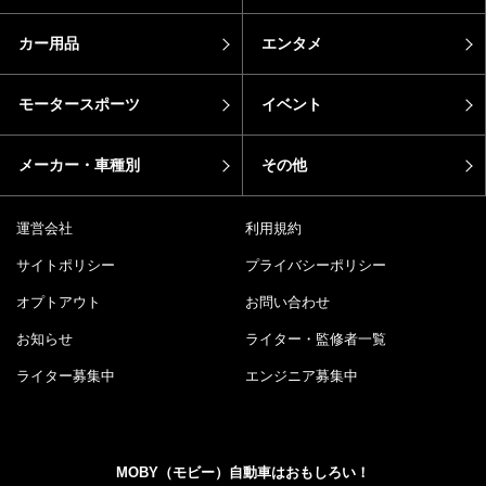
カー用品
エンタメ
モータースポーツ
イベント
メーカー・車種別
その他
運営会社
利用規約
サイトポリシー
プライバシーポリシー
オプトアウト
お問い合わせ
お知らせ
ライター・監修者一覧
ライター募集中
エンジニア募集中
MOBY（モビー）自動車はおもしろい！