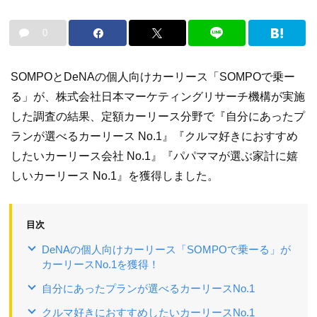
0
SOMPOとDeNAの個人向けカーリース「SOMPOで乗ー
る」が、株式会社日本マーケティングリサーチ機構が実施
した調査の結果、定額カーリース分野で『自分にあったプ
ランが選べるカーリース No.1』『クルマ好きにおすすめ
したいカーリース会社 No.1』『パパママが選ぶ家計に嬉
しいカーリース No.1』を獲得しました。
目次
DeNAの個人向けカーリース「SOMPOで乗ーる」が
カーリースNo.1を獲得！
自分にあったプランが選べるカーリースNo.1
クルマ好きにおすすめしたいカーリースNo.1