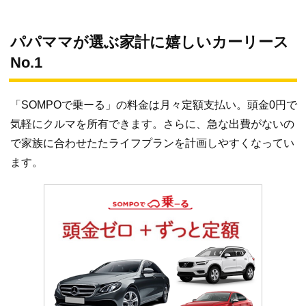
パパママが選ぶ家計に嬉しいカーリース
No.1
「SOMPOで乗ーる」の料金は月々定額支払い。頭金0円で
気軽にクルマを所有できます。さらに、急な出費がないの
で家族に合わせたたライフプランを計画しやすくなってい
ます。