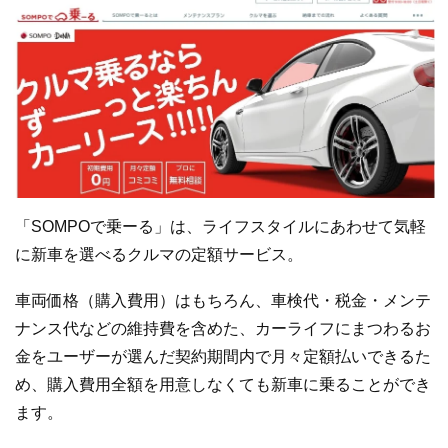
「SOMPOで乗ーる」は、ライフスタイルにあわせて気軽
に新車を選べるクルマの定額サービス。
車両価格（購入費用）はもちろん、車検代・税金・メンテ
ナンス代などの維持費を含めた、カーライフにまつわるお
金をユーザーが選んだ契約期間内で月々定額払いできるた
め、購入費用全額を用意しなくても新車に乗ることができ
ます。