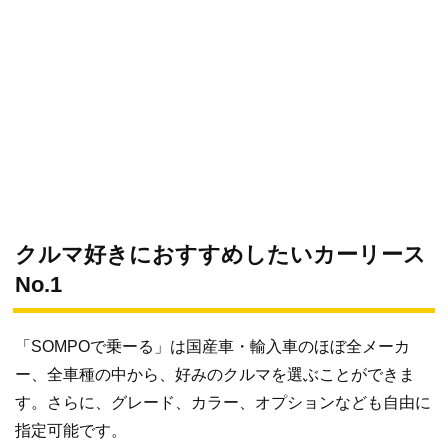
クルマ好きにおすすめしたいカーリース
No.1
「SOMPOで乗ーる」は国産車・輸入車のほぼ全メーカ
ー、全車種の中から、好みのクルマを選ぶことができま
す。さらに、グレード、カラー、オプションなども自由に
指定可能です。