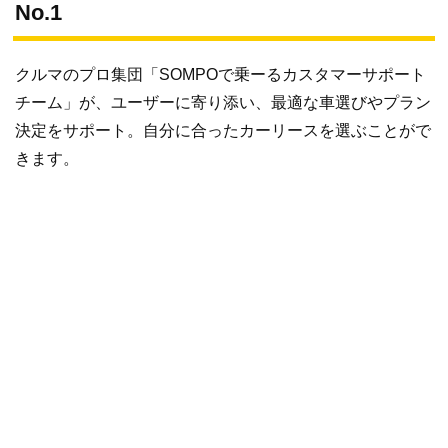
No.1
クルマのプロ集団「SOMPOで乗ーるカスタマーサポート
チーム」が、ユーザーに寄り添い、最適な車選びやプラン
決定をサポート。自分に合ったカーリースを選ぶことがで
きます。