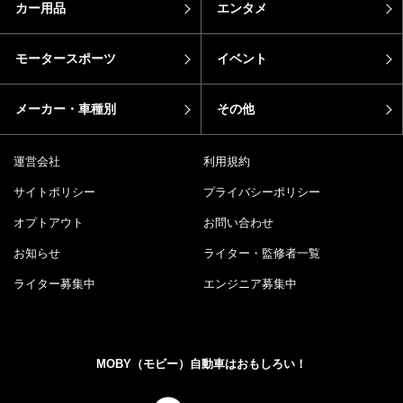
カー用品
エンタメ
モータースポーツ
イベント
メーカー・車種別
その他
運営会社
利用規約
サイトポリシー
プライバシーポリシー
オプトアウト
お問い合わせ
お知らせ
ライター・監修者一覧
ライター募集中
エンジニア募集中
MOBY（モビー）自動車はおもしろい！