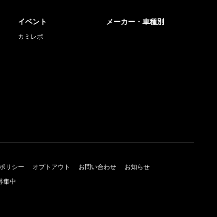
イベント
メーカー・車種別
カミレポ
ポリシー
オプトアウト
お問い合わせ
お知らせ
募集中