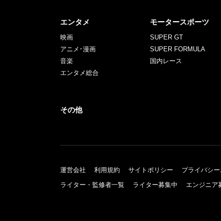
エンタメ
モータースポーツ
映画
SUPER GT
アニメ･漫画
SUPER FORMULA
音楽
国内レース
エンタメ総合
その他
運営会社
利用規約
サイトポリシー
プライバシー
ライター・監修者一覧
ライター募集中
エンジニア