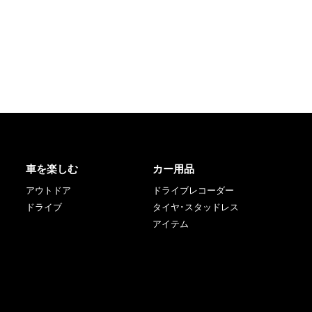
車を楽しむ
カー用品
アウトドア
ドライブレコーダー
ドライブ
タイヤ･スタッドレス
アイテム