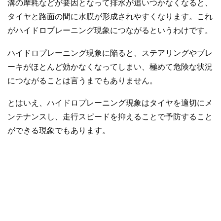
溝の摩耗などが要因となって排水が追いつかなくなると、
タイヤと路面の間に水膜が形成されやすくなります。これ
がハイドロプレーニング現象につながるというわけです。
ハイドロプレーニング現象に陥ると、ステアリングやブレ
ーキがほとんど効かなくなってしまい、極めて危険な状況
につながることは言うまでもありません。
とはいえ、ハイドロプレーニング現象はタイヤを適切にメ
ンテナンスし、走行スピードを抑えることで予防すること
ができる現象でもあります。