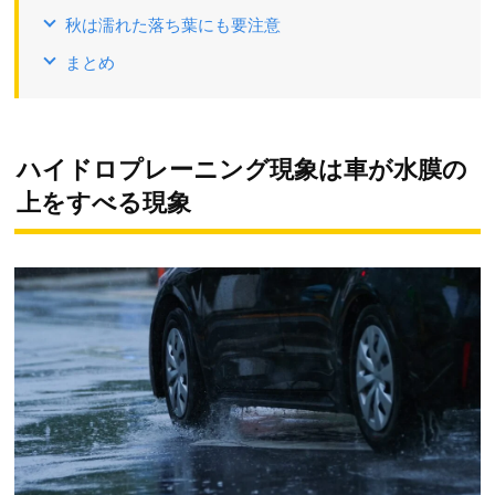
秋は濡れた落ち葉にも要注意
まとめ
ハイドロプレーニング現象は車が水膜の
上をすべる現象