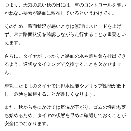
つまり、天気の悪い秋の日には、車のコントロールを奪い
かねない要素が路面に散在しているというわけです。
そのため、路面状況が悪いときは無理にスピードを上げ
ず、常に路面状況を確認しながら走行することが重要とい
えます。
さらに、タイヤがしっかりと路面の水や落ち葉を排出でき
るよう、適切なタイミングで交換することも欠かせませ
ん。
摩耗したままのタイヤでは排水性能やグリップ性能が低下
し、危険を回避することが難しくなります。
また、秋から冬にかけては気温が下がり、ゴムの性能も落
ち始めるため、タイヤの状態を早めに確認しておくことが
安全につながります。