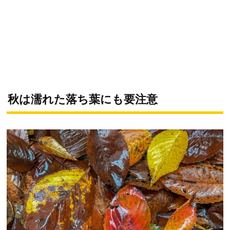
秋は濡れた落ち葉にも要注意