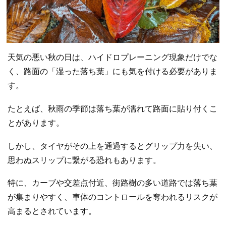
天気の悪い秋の日は、ハイドロプレーニング現象だけでな
く、路面の「湿った落ち葉」にも気を付ける必要がありま
す。
たとえば、秋雨の季節は落ち葉が濡れて路面に貼り付くこ
とがあります。
しかし、タイヤがその上を通過するとグリップ力を失い、
思わぬスリップに繋がる恐れもあります。
特に、カーブや交差点付近、街路樹の多い道路では落ち葉
が集まりやすく、車体のコントロールを奪われるリスクが
高まるとされています。