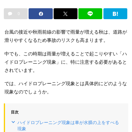
0
台風の接近や秋雨前線の影響で雨量が増える秋は、道路が
滑りやすくなるため事故のリスクも高まります。
中でも、この時期は雨量が増えることで起こりやすい「ハ
イドロプレーニング現象」に、特に注意する必要があると
されています。
では、ハイドロプレーニング現象とは具体的にどのような
現象なのでしょうか。
目次
ハイドロプレーニング現象は車が水膜の上をすべる
現象