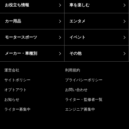
お役立ち情報
車を楽しむ
カー用品
エンタメ
モータースポーツ
イベント
メーカー・車種別
その他
運営会社
利用規約
サイトポリシー
プライバシーポリシー
オプトアウト
お問い合わせ
お知らせ
ライター・監修者一覧
ライター募集中
エンジニア募集中