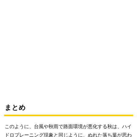
まとめ
このように、台風や秋雨で路面環境が悪化する秋は、ハイ
ドロプレーニング現象と同じように、ぬれた落ち葉が思わ