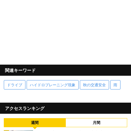
関連キーワード
ドライブ
ハイドロプレーニング現象
秋の交通安全
雨
アクセスランキング
週間
月間