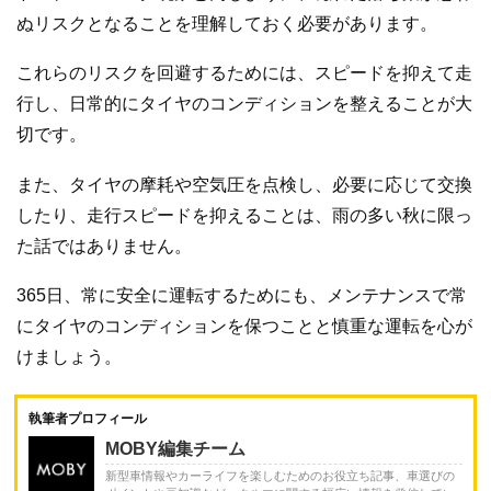
ぬリスクとなることを理解しておく必要があります。
これらのリスクを回避するためには、スピードを抑えて走
行し、日常的にタイヤのコンディションを整えることが大
切です。
また、タイヤの摩耗や空気圧を点検し、必要に応じて交換
したり、走行スピードを抑えることは、雨の多い秋に限っ
た話ではありません。
365日、常に安全に運転するためにも、メンテナンスで常
にタイヤのコンディションを保つことと慎重な運転を心が
けましょう。
執筆者プロフィール
MOBY編集チーム
新型車情報やカーライフを楽しむためのお役立ち記事、車選びの