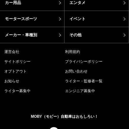
カー用品
エンタメ
モータースポーツ
イベント
メーカー・車種別
その他
運営会社
利用規約
サイトポリシー
プライバシーポリシー
オプトアウト
お問い合わせ
お知らせ
ライター・監修者一覧
ライター募集中
エンジニア募集中
MOBY（モビー）自動車はおもしろい！