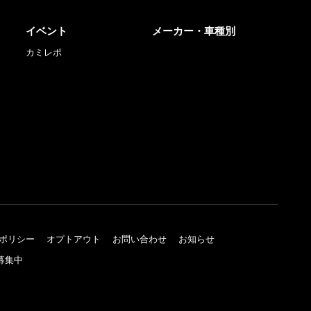
イベント
メーカー・車種別
カミレポ
ポリシー
オプトアウト
お問い合わせ
お知らせ
募集中