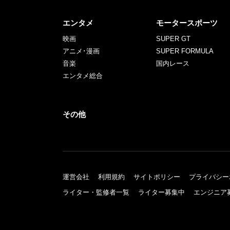
エンタメ
モータースポーツ
映画
SUPER GT
アニメ･漫画
SUPER FORMULA
音楽
国内レース
エンタメ総合
その他
運営会社
利用規約
サイトポリシー
プライバシー
ライター・監修者一覧
ライター募集中
エンジニア