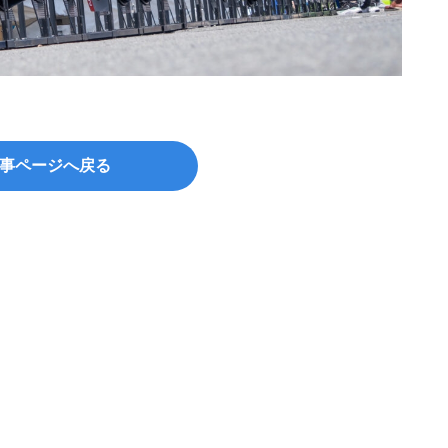
事ページへ戻る