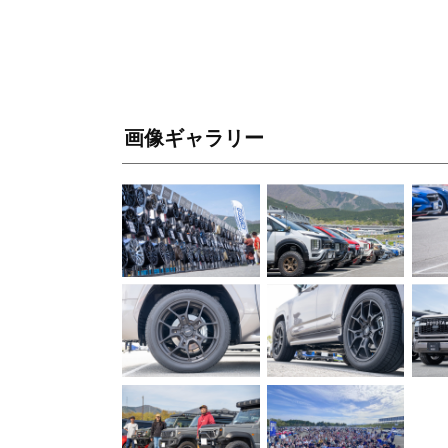
画像ギャラリー