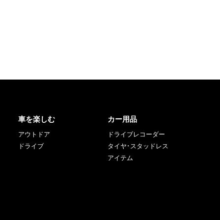
車を楽しむ
カー用品
アウトドア
ドライブレコーダー
ドライブ
タイヤ･スタッドレス
アイテム