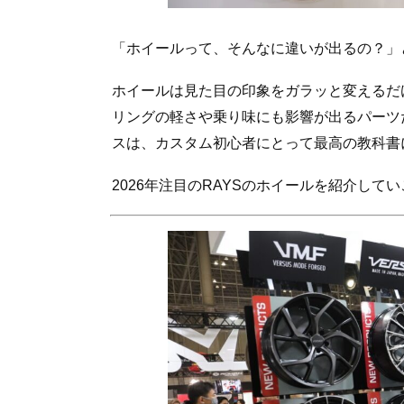
「ホイールって、そんなに違いが出るの？」
ホイールは見た目の印象をガラッと変えるだ
リングの軽さや乗り味にも影響が出るパーツ
スは、カスタム初心者にとって最高の教科書
2026年注目のRAYSのホイールを紹介して