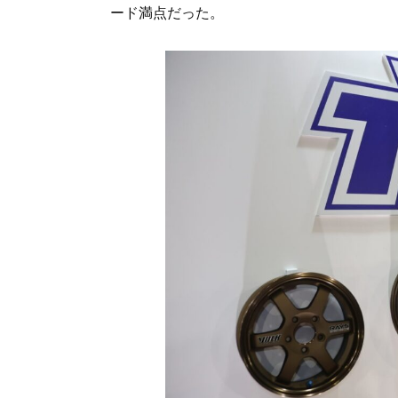
ード満点だった。