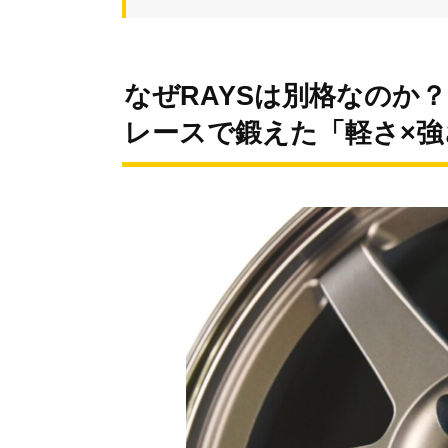
なぜRAYSは別格なのか
レースで鍛えた「軽さ×強