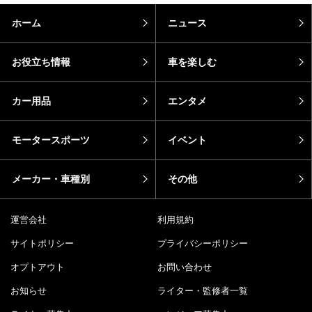
ホーム
ニュース
お役立ち情報
車を楽しむ
カー用品
エンタメ
モータースポーツ
イベント
メーカー・車種別
その他
運営会社
利用規約
サイトポリシー
プライバシーポリシー
オプトアウト
お問い合わせ
お知らせ
ライター・監修者一覧