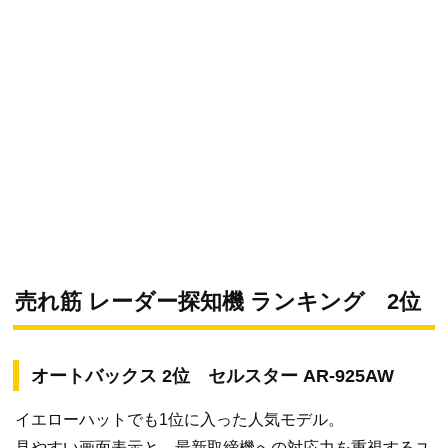
売れ筋 レーダー探知機 ランキング 2位
オートバックス 2位 セルスター AR-925AW
イエローハットでも1位に入った人気モデル。
見やすい画面表示と、最新取締機への対応力を重視するユ