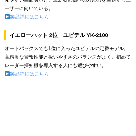
ーザーに向いている。
製品詳細はこちら
イエローハット 2位 ユピテル YK-2100
オートバックスでも1位に入ったユピテルの定番モデル。
高精度な警報性能と扱いやすさのバランスがよく、初めて
レーダー探知機を導入する人にも選びやすい。
製品詳細はこちら