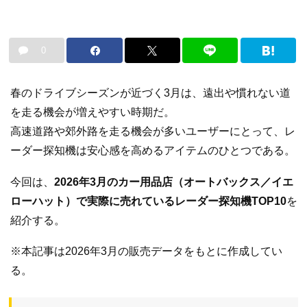
0
春のドライブシーズンが近づく3月は、遠出や慣れない道
を走る機会が増えやすい時期だ。
高速道路や郊外路を走る機会が多いユーザーにとって、レ
ーダー探知機は安心感を高めるアイテムのひとつである。
今回は、
2026年3月のカー用品店（オートバックス／イエ
ローハット）で実際に売れているレーダー探知機TOP10
を
紹介する。
※本記事は2026年3月の販売データをもとに作成してい
る。