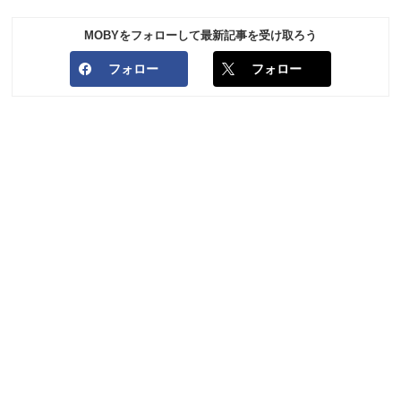
MOBYをフォローして最新記事を受け取ろう
フォロー
フォロー