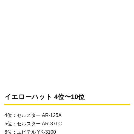
イエローハット 4位〜10位
4位：セルスター AR-125A
5位：セルスター AR-37LC
6位：ユピテル YK-3100