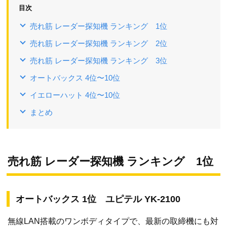
目次
売れ筋 レーダー探知機 ランキング 1位
売れ筋 レーダー探知機 ランキング 2位
売れ筋 レーダー探知機 ランキング 3位
オートバックス 4位〜10位
イエローハット 4位〜10位
まとめ
売れ筋 レーダー探知機 ランキング 1位
オートバックス 1位 ユピテル YK-2100
無線LAN搭載のワンボディタイプで、最新の取締機にも対