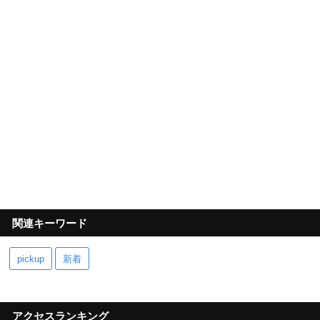
関連キーワード
pickup
新着
アクセスランキング