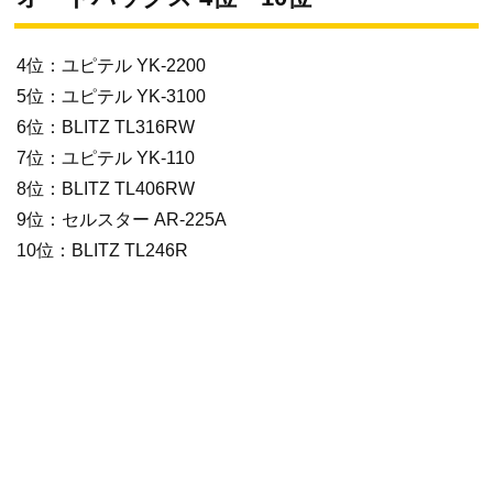
4位：ユピテル YK-2200
5位：ユピテル YK-3100
6位：BLITZ TL316RW
7位：ユピテル YK-110
8位：BLITZ TL406RW
9位：セルスター AR-225A
10位：BLITZ TL246R