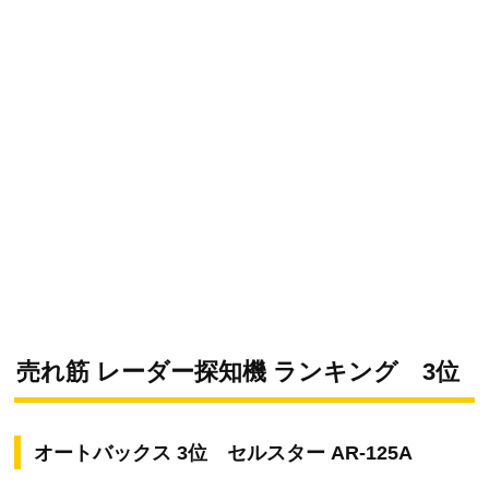
売れ筋 レーダー探知機 ランキング 3位
オートバックス 3位 セルスター AR-125A