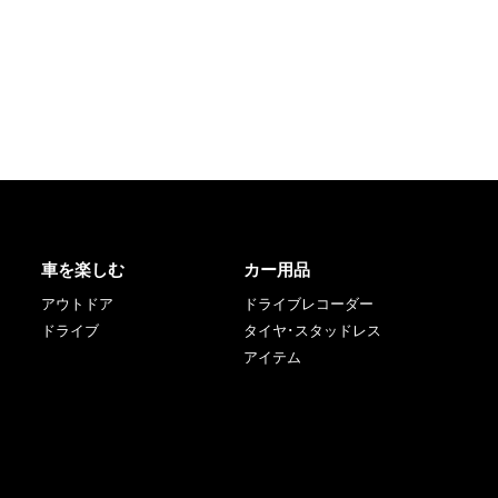
車を楽しむ
カー用品
アウトドア
ドライブレコーダー
ドライブ
タイヤ･スタッドレス
アイテム