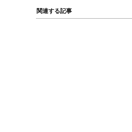
関連する記事