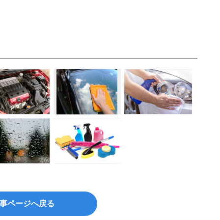
事ページへ戻る