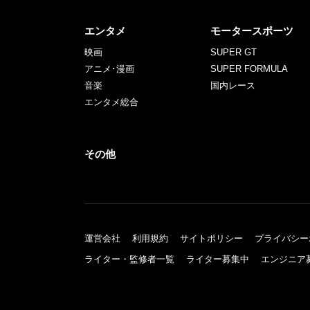
エンタメ
モータースポーツ
映画
SUPER GT
アニメ･漫画
SUPER FORMULA
音楽
国内レース
エンタメ総合
その他
運営会社
利用規約
サイトポリシー
プライバシー
ライター・監修者一覧
ライター募集中
エンジニア