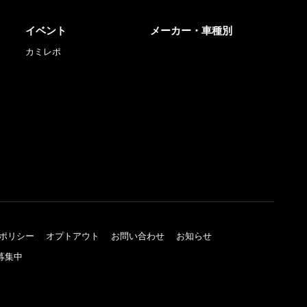
イベント
メーカー・車種別
カミレポ
ポリシー
オプトアウト
お問い合わせ
お知らせ
募集中