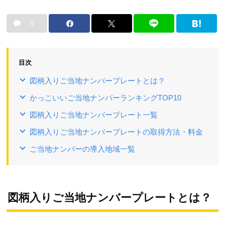
5
目次
図柄入りご当地ナンバープレートとは？
かっこいいご当地ナンバーランキングTOP10
図柄入りご当地ナンバープレート一覧
図柄入りご当地ナンバープレートの取得方法・料金
ご当地ナンバーの導入地域一覧
図柄入りご当地ナンバープレートとは？