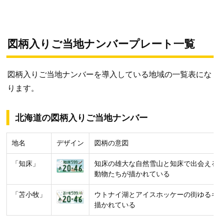
図柄入りご当地ナンバープレート一覧
図柄入りご当地ナンバーを導入している地域の一覧表にな
ります。
北海道の図柄入りご当地ナンバー
地名
デザイン
図柄の意図
「知床」
知床の雄大な自然雪山と知床で出会える
動物たちが描かれている
「苫小牧」
ウトナイ湖とアイスホッケーの街ゆるキ
描かれている