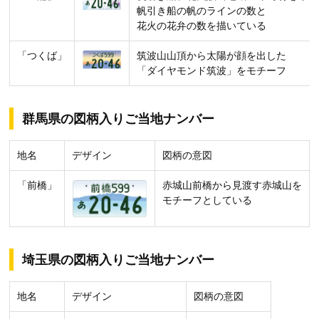
帆引き船の帆のラインの数と
花火の花弁の数を描いている
「つくば」
筑波山山頂から太陽が顔を出した
「ダイヤモンド筑波」をモチーフ
群馬県の図柄入りご当地ナンバー
地名
デザイン
図柄の意図
「前橋」
赤城山前橋から見渡す赤城山を
モチーフとしている
埼玉県の図柄入りご当地ナンバー
地名
デザイン
図柄の意図