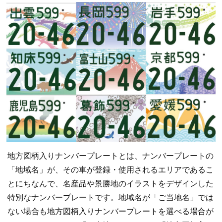
地方図柄入りナンバープレートとは、ナンバープレートの
「地域名」が、その車が登録・使用されるエリアであるこ
とにちなんで、名産品や景勝地のイラストをデザインした
特別なナンバープレートです。地域名が「ご当地名」では
ない場合も地方図柄入りナンバープレートを選べる場合が