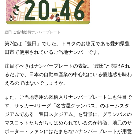
豊田 ご当地絵柄ナンバープレート
第7位は「豊田」でした。トヨタのお膝元である愛知県豊
田市で使用されているご当地ナンバーです。
注目すべきはナンバープレートの表記。“豊田”と表記され
るだけで、日本の自動車産業の中心地にいる優越感を味わ
えるのではないでしょうか。
また、ご当地専用の図柄入りナンバープレートにも注目で
す。サッカーJリーグ「名古屋グランパス」のホームスタ
ジアムである「豊田スタジアム」を背景に、グランパスの
マスコットたちがちりばめられているのが特徴。地元のサ
ポーター・ファンにはたまらないナンバープレートが用意