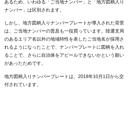
あるため、いわゆる「ご当地ナンバー」と「地方図柄入り
ナンバー」は区別されます。
しかし、地方図柄入りナンバープレートが導入された背景
は、ご当地ナンバーの普及も一役買っています。陸運支局
のあるエリア名以外の地域特性を表したご当地名が採用さ
れるようになったことで、ナンバープレートに図柄を入れ
ることで、さらに自治体をアピールできないかという願い
があったためです。
地方図柄入りナンバープレートは、2018年10月1日から交
付されています。