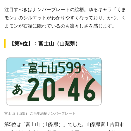
注目すべきはナンバープレートの絵柄。ゆるキャラ「くま
モン」のシルエットがわかりやすくなっており、かつ、く
まモンが右端に隠れているのも凛々しさを感じます。
【第5位】：富士山（山梨県）
富士山（山梨） ご当地絵柄ナンバープレート
第5位は「富士山（山梨県）」でした。山梨県富士吉田市