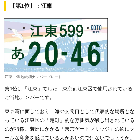
【第1位】：江東
江東 ご当地絵柄ナンバープレート
第1位は「江東」でした。東京都江東区で使用されている
ご当地ナンバーです。
東京湾に面しており、海の玄関口として代表的な場所とな
っている江東区の「港町」的な雰囲気が醸し出されている
のが特徴。若洲にかかる「東京ゲートブリッジ」の絵にク
ールな印象を感じている人が多いのではないでしょうか。