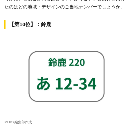
たのはどの地域・デザインのご当地ナンバーでしょうか。
【第10位】：鈴鹿
MOBY編集部作成