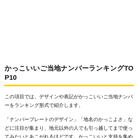
かっこいいご当地ナンバーランキングTO
P10
この項目では、デザインや表記がかっこいいご当地ナンバ
ーをランキング形式で紹介します。
「ナンバープレートのデザイン」「地名のかっこよさ」な
どに注目が集まり、地元以外の人でも引っ越してまで使っ
てみたいとあこがれるほどです。かっこいいと支持を集め