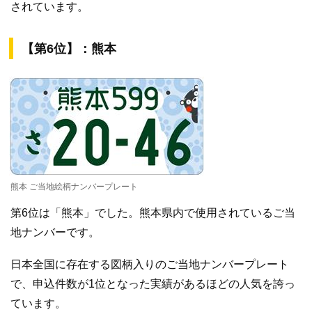
されています。
【第6位】：熊本
熊本 ご当地絵柄ナンバープレート
第6位は「熊本」でした。熊本県内で使用されているご当
地ナンバーです。
日本全国に存在する図柄入りのご当地ナンバープレート
で、申込件数が1位となった実績があるほどの人気を誇っ
ています。