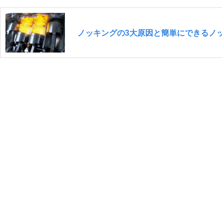
ノッキングの3大原因と簡単にできるノ