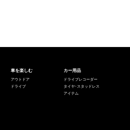
車を楽しむ
カー用品
アウトドア
ドライブレコーダー
ドライブ
タイヤ･スタッドレス
アイテム