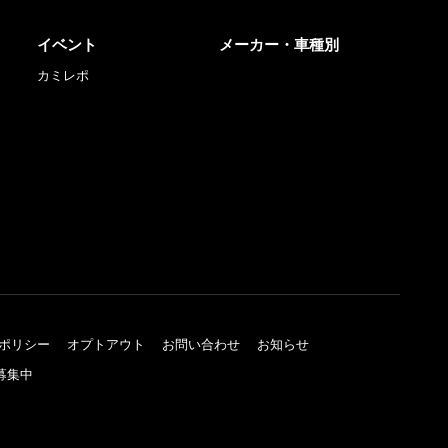
イベント
メーカー・車種別
カミレポ
ポリシー
オプトアウト
お問い合わせ
お知らせ
募集中