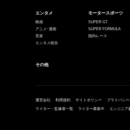
エンタメ
モータースポーツ
映画
SUPER GT
アニメ･漫画
SUPER FORMULA
音楽
国内レース
エンタメ総合
その他
運営会社
利用規約
サイトポリシー
プライバシー
ライター・監修者一覧
ライター募集中
エンジニア