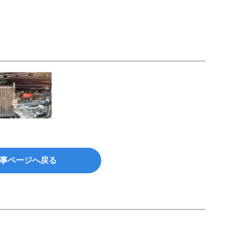
事ページへ戻る