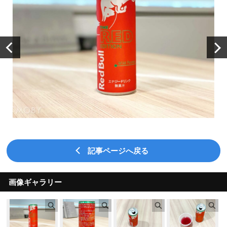
記事ページへ戻る
画像ギャラリー