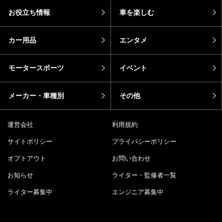
お役立ち情報
車を楽しむ
カー用品
エンタメ
モータースポーツ
イベント
メーカー・車種別
その他
運営会社
利用規約
サイトポリシー
プライバシーポリシー
オプトアウト
お問い合わせ
お知らせ
ライター・監修者一覧
ライター募集中
エンジニア募集中