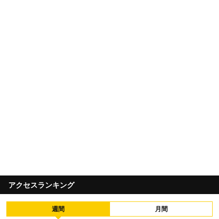
アクセスランキング
週間
月間