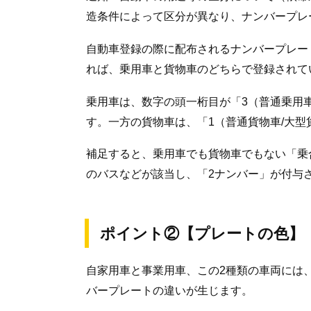
造条件によって区分が異なり、ナンバープレ
自動車登録の際に配布されるナンバープレー
れば、乗用車と貨物車のどちらで登録されて
乗用車は、数字の頭一桁目が「3（普通乗用車
す。一方の貨物車は、「1（普通貨物車/大型
補足すると、乗用車でも貨物車でもない「乗
のバスなどが該当し、「2ナンバー」が付与
ポイント②【プレートの色】
自家用車と事業用車、この2種類の車両には、
バープレートの違いが生じます。