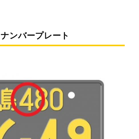
｜ナンバープレート