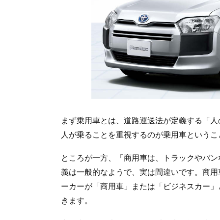
まず乗用車とは、道路運送法が定義する「人
人が乗ることを重視するのが乗用車というこ
ところが一方、「商用車は、トラックやバン
義は一般的なようで、実は間違いです。商用
ーカーが「商用車」または「ビジネスカー」
きます。