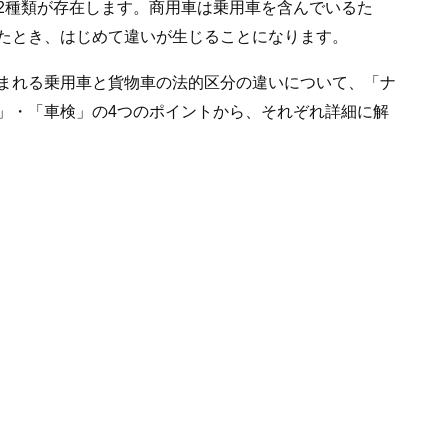
2種類が存在します。商用車は乗用車を含んでいるた
たとき、はじめて違いが生じることになります。
まれる乗用車と貨物車の法的区分の違いについて、「ナ
」・「車検」の4つのポイントから、それぞれ詳細に解