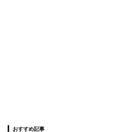
おすすめ記事