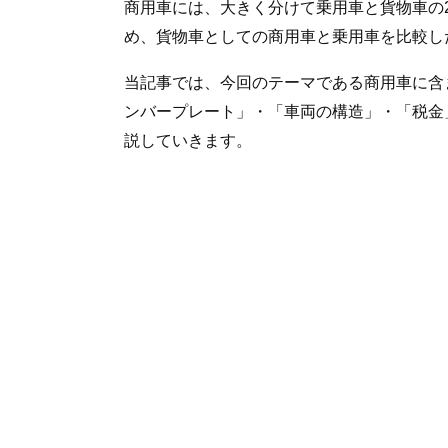
商用車には、大きく分けて乗用車と貨物車の
め、貨物車としての商用車と乗用車を比較し
当記事では、今回のテーマである商用車に含
ンバープレート」・「車両の構造」・「税金
説していきます。