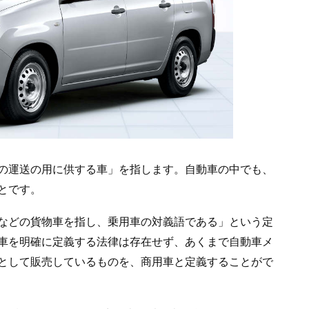
の運送の用に供する車」を指します。自動車の中でも、
とです。
などの貨物車を指し、乗用車の対義語である」という定
車を明確に定義する法律は存在せず、あくまで自動車メ
として販売しているものを、商用車と定義することがで