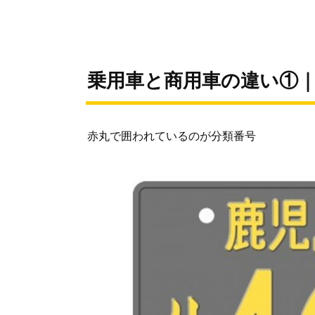
乗用車と商用車の違い①
赤丸で囲われているのが分類番号