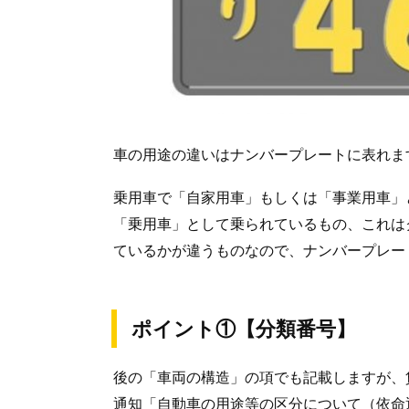
車の用途の違いはナンバープレートに表れま
乗用車で「自家用車」もしくは「事業用車」
「乗用車」として乗られているもの、これは
ているかが違うものなので、ナンバープレー
ポイント①【分類番号】
後の「車両の構造」の項でも記載しますが、
通知「自動車の用途等の区分について（依命