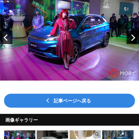
記事ページへ戻る
画像ギャラリー