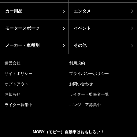
カー用品
エンタメ
モータースポーツ
イベント
メーカー・車種別
その他
運営会社
利用規約
サイトポリシー
プライバシーポリシー
オプトアウト
お問い合わせ
お知らせ
ライター・監修者一覧
ライター募集中
エンジニア募集中
MOBY（モビー）自動車はおもしろい！