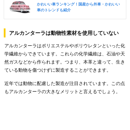
アルカンターラは動物性素材を使用していない
アルカンターラはポリエステルやポリウレタンといった化
学繊維からできています。これらの化学繊維は、石油や天
然ガスなどから作られます。つまり、本革と違って、生き
ている動物を傷つけずに製造することができます。
近年では動物に配慮した製造が注目されています。この点
もアルカンターラの大きなメリットと言えるでしょう。