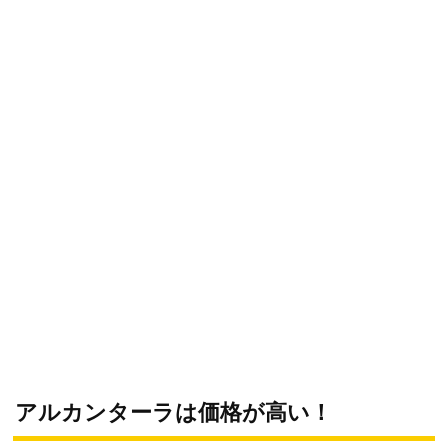
アルカンターラは価格が高い！