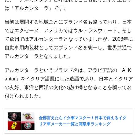
は「アルカンターラ」です。
当初は展開する地域ごとにブランド名も違っており、日本
ではエクセーヌ、アメリカではウルトラスウェード、そし
て欧州ではアルカンターラとなっていましたが、2003年に
自動車用内装材としてのブランド名を統一し、世界共通で
アルカンターラとなりました。
アルカンターラというブランド名は、アラビア語の「Al K
antar」をイタリア語風にした造語であり、日本とイタリア
の友好、東洋と西洋の文化の懸け橋となることを願って名
付けられました。