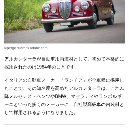
©pergo70/stock.adobe.com
アルカンターラが自動車用内装材として、初めて本格的に
採用されたのは1984年のことです。
イタリアの自動車メーカー「ランチア」が全車種に採用し
たことで、その知名度を高めたアルカンターラは、これ以
降メルセデス・ベンツやBMW、マセラティやランボルギ
ーニといった多くのメーカーに、自社製高級車の内装材と
して採用されるようになりました。