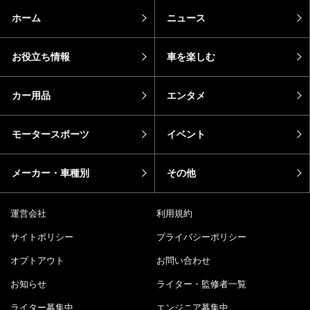
ホーム
ニュース
お役立ち情報
車を楽しむ
カー用品
エンタメ
モータースポーツ
イベント
メーカー・車種別
その他
運営会社
利用規約
サイトポリシー
プライバシーポリシー
オプトアウト
お問い合わせ
お知らせ
ライター・監修者一覧
ライター募集中
エンジニア募集中