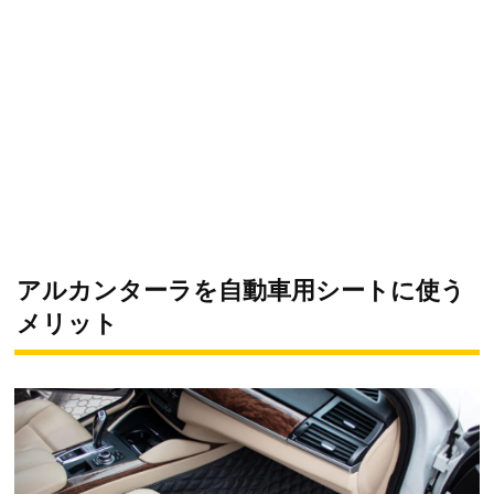
アルカンターラを自動車用シートに使う
メリット