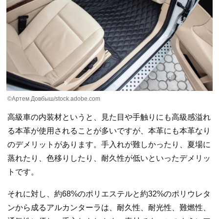
©Артем Довбыш/stock.adobe.com
高級車の内装材というと、見た目や手触りにも高級感溢れ
る本革が使用されることが多いですが、本革にも本革なり
のデメリットがあります。手入れが難しかったり、夏場に
蒸れたり、色移りしたり、耐久性が低いといったデメリッ
トです。
それに対し、約68%のポリエステルと約32%のポリウレタ
ンから成るアルカンターラは、耐久性、耐光性、難燃性、