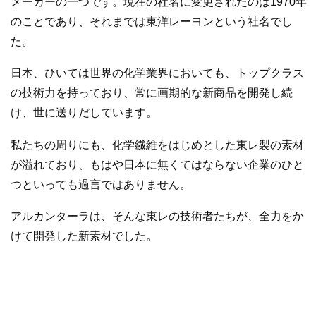
メーカーの一つです。現在の社名に変更されたのは1970年
のことであり、それまでは東洋レーヨンという社名でし
た。
日本、ひいては世界の化学業界においても、トップクラス
の技術力を持っており、常に画期的な新商品を開発し続
け、世に送りだしています。
私たちの周りにも、化学繊維をはじめとした東レ製の素材
が溢れており、もはや日本に無くてはならない企業のひと
つといっても過言ではありません。
アルカンターラは、そんな東レの技術者たちが、全力をか
けて開発した新素材でした。