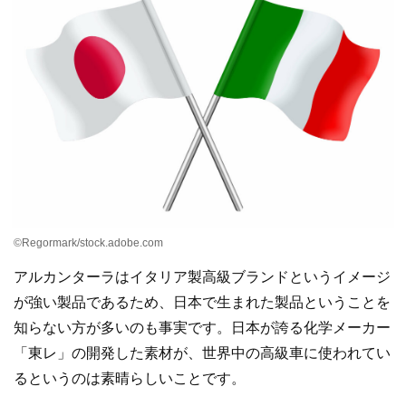
©Regormark/stock.adobe.com
アルカンターラはイタリア製高級ブランドというイメージ
が強い製品であるため、日本で生まれた製品ということを
知らない方が多いのも事実です。日本が誇る化学メーカー
「東レ」の開発した素材が、世界中の高級車に使われてい
るというのは素晴らしいことです。