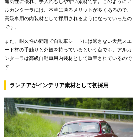
通気性に優れ、手入れもしやすい素材です。このようにア
ルカンターラには、本革に勝るメリットが多くあるので、
高級車用の内装材として採用されるようになっていったの
です。
また、耐久性の問題で自動車シートには適さない天然スエ
ード材の手触りと外観を持っているという点でも、アルカ
ンターラは高級自動車用内装材として重宝されているので
す。
ランチアがインテリア素材として初採用