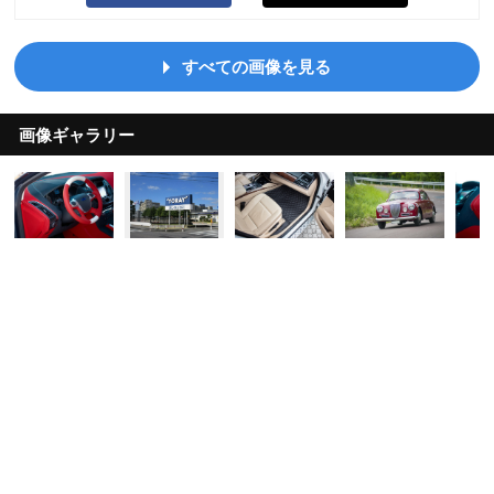
すべての画像を見る
画像ギャラリー