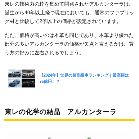
東レの技術力の粋を集めて開発されたアルカンターラは、
誕生から40年以上経つ現在においても、通常のファブリッ
ク材と比較して2倍以上の価格が設定されています。
ただ、価格が高いのは本革も同じであり、本革より優れた
部分の多いアルカンターラの価格が欠点と言えるかは、買
う方の好みに左右されるでしょう。
東レの化学の結晶 アルカンターラ