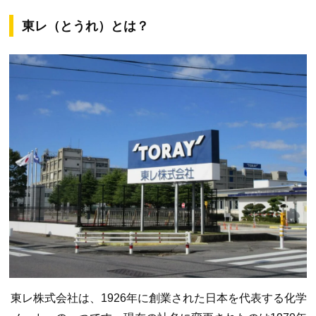
東レ（とうれ）とは？
東レ株式会社は、1926年に創業された日本を代表する化学