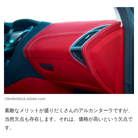
©timltv/stock.adobe.com
素敵なメリットが盛りだくさんのアルカンターラですが、
当然欠点も存在します。それは、価格が高いという欠点で
す。