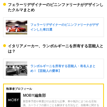
フェラーリデザイナーのピニンファリーナがデザインし
たクルマまとめ
イタリアメーカー、ランボルギーニを所有する芸能人と
は？
執筆者プロフィール
MOBY編集部
新型車予想や車選びのお役立ち記事、車や免許にまつわる豆知
識、カーライフの困りごとを解決する方法など、自動車に関する