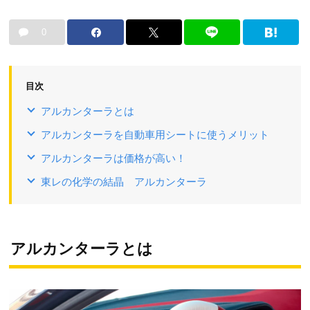
0
目次
アルカンターラとは
アルカンターラを自動車用シートに使うメリット
アルカンターラは価格が高い！
東レの化学の結晶 アルカンターラ
アルカンターラとは