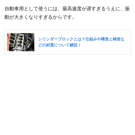
自動車用として使うには、最高速度が遅すぎるうえに、振
動が大きくなりすぎるからです。