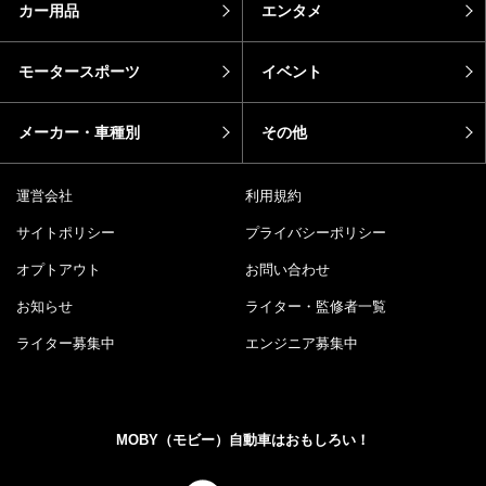
カー用品
エンタメ
モータースポーツ
イベント
メーカー・車種別
その他
運営会社
利用規約
サイトポリシー
プライバシーポリシー
オプトアウト
お問い合わせ
お知らせ
ライター・監修者一覧
ライター募集中
エンジニア募集中
MOBY（モビー）自動車はおもしろい！