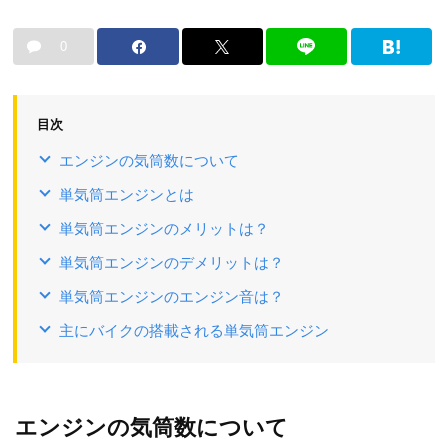
0
目次
エンジンの気筒数について
単気筒エンジンとは
単気筒エンジンのメリットは？
単気筒エンジンのデメリットは？
単気筒エンジンのエンジン音は？
主にバイクの搭載される単気筒エンジン
エンジンの気筒数について