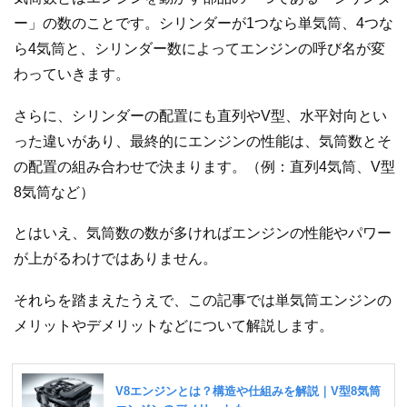
ー」の数のことです。シリンダーが1つなら単気筒、4つな
ら4気筒と、シリンダー数によってエンジンの呼び名が変
わっていきます。
さらに、シリンダーの配置にも直列やV型、水平対向とい
った違いがあり、最終的にエンジンの性能は、気筒数とそ
の配置の組み合わせで決まります。（例：直列4気筒、V型
8気筒など）
とはいえ、気筒数の数が多ければエンジンの性能やパワー
が上がるわけではありません。
それらを踏まえたうえで、この記事では単気筒エンジンの
メリットやデメリットなどについて解説します。