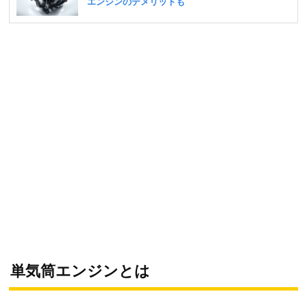
単気筒エンジンとは