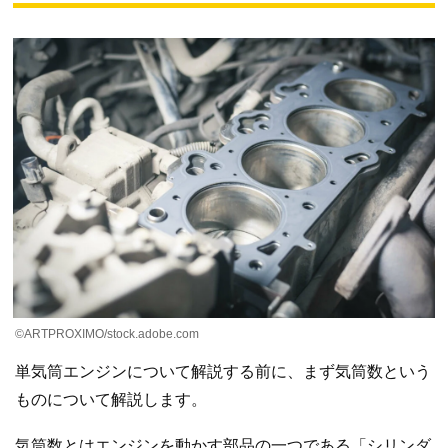
©ARTPROXIMO/stock.adobe.com
単気筒エンジンについて解説する前に、まず気筒数という
ものについて解説します。
気筒数とはエンジンを動かす部品の一つである「シリンダ