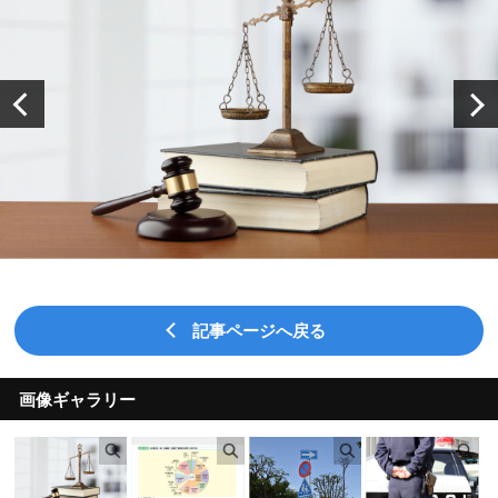
記事ページへ戻る
画像ギャラリー