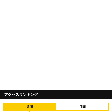
アクセスランキング
週間
月間