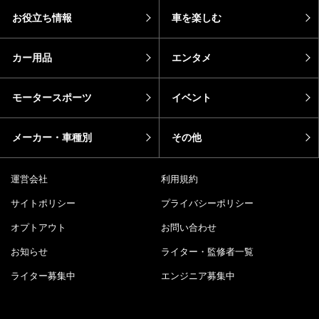
お役立ち情報
車を楽しむ
カー用品
エンタメ
モータースポーツ
イベント
メーカー・車種別
その他
運営会社
利用規約
サイトポリシー
プライバシーポリシー
オプトアウト
お問い合わせ
お知らせ
ライター・監修者一覧
ライター募集中
エンジニア募集中