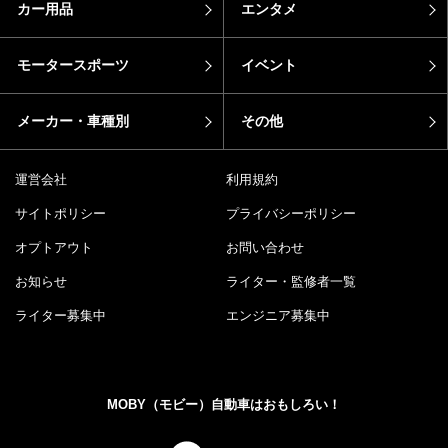
カー用品
エンタメ
モータースポーツ
イベント
メーカー・車種別
その他
運営会社
利用規約
サイトポリシー
プライバシーポリシー
オプトアウト
お問い合わせ
お知らせ
ライター・監修者一覧
ライター募集中
エンジニア募集中
MOBY（モビー）自動車はおもしろい！