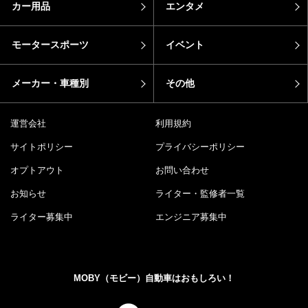
カー用品
エンタメ
モータースポーツ
イベント
メーカー・車種別
その他
運営会社
利用規約
サイトポリシー
プライバシーポリシー
オプトアウト
お問い合わせ
お知らせ
ライター・監修者一覧
ライター募集中
エンジニア募集中
MOBY（モビー）自動車はおもしろい！