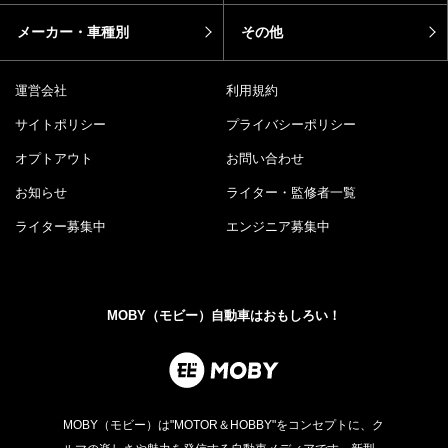
メーカー・車種別
その他
運営会社
利用規約
サイトポリシー
プライバシーポリシー
オプトアウト
お問い合わせ
お知らせ
ライター・監修者一覧
ライター募集中
エンジニア募集中
MOBY（モビー）自動車はおもしろい！
MOBY（モビー）は"MOTOR＆HOBBY"をコンセプトに、ク