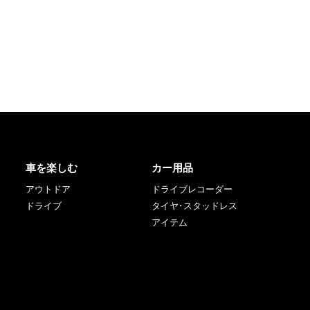
車を楽しむ
カー用品
アウトドア
ドライブレコーダー
ドライブ
タイヤ･スタッドレス
アイテム