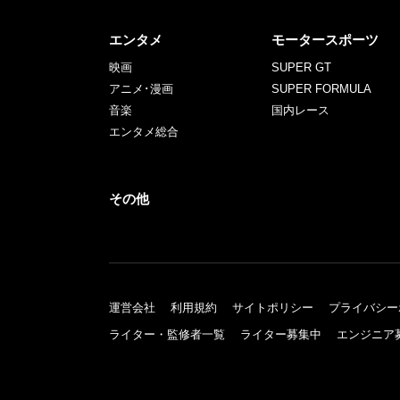
エンタメ
モータースポーツ
映画
SUPER GT
アニメ･漫画
SUPER FORMULA
音楽
国内レース
エンタメ総合
その他
運営会社
利用規約
サイトポリシー
プライバシー
ライター・監修者一覧
ライター募集中
エンジニア