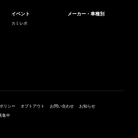
イベント
メーカー・車種別
カミレポ
ポリシー
オプトアウト
お問い合わせ
お知らせ
募集中