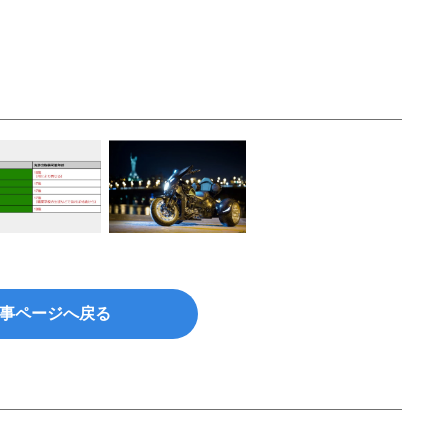
事ページへ戻る